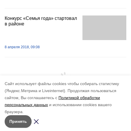
Конкурс «Семья года» стартовал
в районе
8 апреля 2018, 09:08
Cайт использует файлы cookies чтобы собирать статистику
(Яндекс.Метрика и Liveinternet).
Продолжая пользоваться
сайтом, Вы соглашаетесь с
Политикой обработки
персональных данных
и использовании cookies вашего
браузера.
Принять