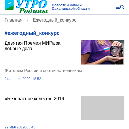
Новости Анивы и
Сахалинской области
Главная
Ежегодный_конкурс
#
ежегодный_конкурс
Девятая Премия МИРа за
добрые дела
Жителям России и соотечественникам
24 апреля 2020, 18:52
«Безопасное колесо»–2019
29 мая 2019, 05:43