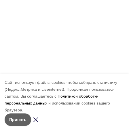
Cайт использует файлы cookies чтобы собирать статистику
(Яндекс.Метрика и Liveinternet).
Продолжая пользоваться
сайтом, Вы соглашаетесь с
Политикой обработки
персональных данных
и использовании cookies вашего
браузера.
Принять