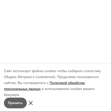
Cайт использует файлы cookies чтобы собирать статистику
(Яндекс.Метрика и Liveinternet).
Продолжая пользоваться
сайтом, Вы соглашаетесь с
Политикой обработки
персональных данных
и использовании cookies вашего
браузера.
Принять