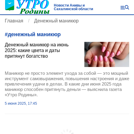
Новости Анивы и
Сахалинской области
Главная
Денежный маникюр
#
денежный маникюр
Денежный маникюр на июнь
2025: какие цвета и даты
притянут богатство
Маникюр не просто элемент ухода за собой — это мощный
инструмент самовыражения, повышения настроения и даже
привлечения удачи в делах. В какие дни июня 2025 года
маникюр способен притянуть деньги — выяснила газета
«Утро Родины».
5 июня 2025, 17:45