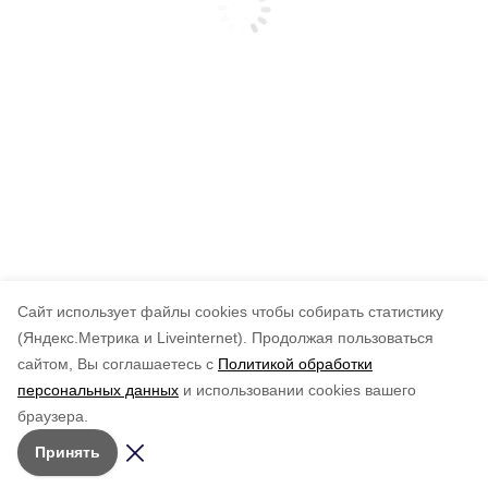
Cайт использует файлы cookies чтобы собирать статистику
(Яндекс.Метрика и Liveinternet).
Продолжая пользоваться
сайтом, Вы соглашаетесь с
Политикой обработки
персональных данных
и использовании cookies вашего
браузера.
Принять