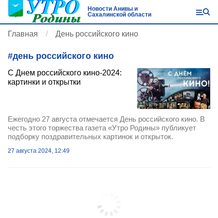
Новости Анивы и
Сахалинской области
Главная
День российского кино
#
день российского кино
С Днем российского кино-2024:
картинки и открытки
Ежегодно 27 августа отмечается День российского кино. В
честь этого торжества газета «Утро Родины» публикует
подборку поздравительных картинок и открыток.
27 августа 2024, 12:49