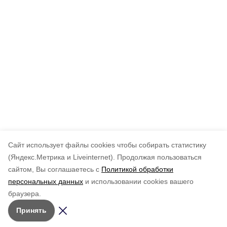
Cайт использует файлы cookies чтобы собирать статистику
(Яндекс.Метрика и Liveinternet).
Продолжая пользоваться
сайтом, Вы соглашаетесь с
Политикой обработки
персональных данных
и использовании cookies вашего
браузера.
Принять