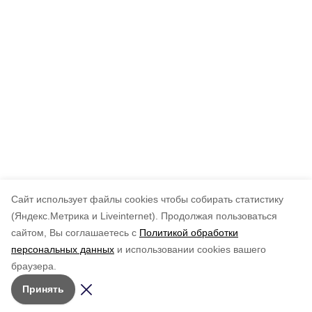
Cайт использует файлы cookies чтобы собирать статистику
(Яндекс.Метрика и Liveinternet).
Продолжая пользоваться
сайтом, Вы соглашаетесь с
Политикой обработки
персональных данных
и использовании cookies вашего
браузера.
Принять