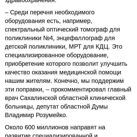
здравоохранения.
– Среди перечня необходимого
оборудования есть, например,
спектральный оптический томограф для
поликлиники №4, энцефаллограф для
детской поликлиники, МРТ для КДЦ. Это
специализированное оборудование,
приобретение которого позволит улучшить
качество оказания медицинской помощи
нашим жителям. Конечно, мы поддержим
эти поправки, – прокомментировал главный
врач Сахалинской областной клинической
больницы, депутат областной Думы
Владимир Розумейко.
Около 600 миллионов направят на
развитие специализированной и