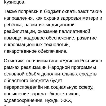
Кузнецов.
Также поправки в бюджет охватывают такие
направления, как охрана здоровья матери и
ребёнка, развитие медицинской
реабилитации, оказание паллиативной
помощи, кадровое обеспечение, развитие
информационных технологий,
лекарственное обеспечение.
Отметим, по инициативе «Единой России» в
рамках реализации Народной программы
основной объём дополнительных средств
областного бюджета будет
перераспределён на социальную сферу,
повышение зарплат бюджетников,
здравоохранение, нужды ЖКХ,