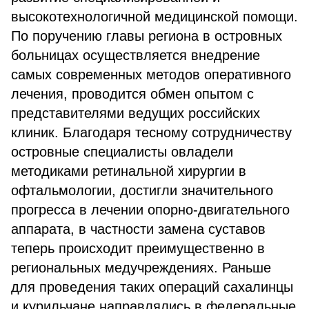
высокотехнологичной медицинской помощи.
По поручению главы региона в островных
больницах осуществляется внедрение
самых современных методов оперативного
лечения, проводится обмен опытом с
представителями ведущих российских
клиник. Благодаря тесному сотрудничеству
островные специалисты овладели
методиками ретинальной хирургии в
офтальмологии, достигли значительного
прогресса в лечении опорно-двигательного
аппарата, в частности замена суставов
теперь происходит преимущественно в
региональных медучреждениях. Раньше
для проведения таких операций сахалинцы
и курильчане направлялись в федеральные