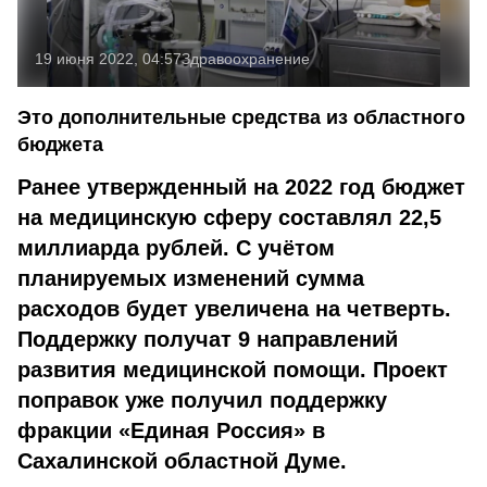
19 июня 2022, 04:57
Здравоохранение
Это дополнительные средства из областного
бюджета
Ранее утвержденный на 2022 год бюджет
на медицинскую сферу составлял 22,5
миллиарда рублей. С учётом
планируемых изменений сумма
расходов будет увеличена на четверть.
Поддержку получат 9 направлений
развития медицинской помощи. Проект
поправок уже получил поддержку
фракции «Единая Россия» в
Сахалинской областной Думе.