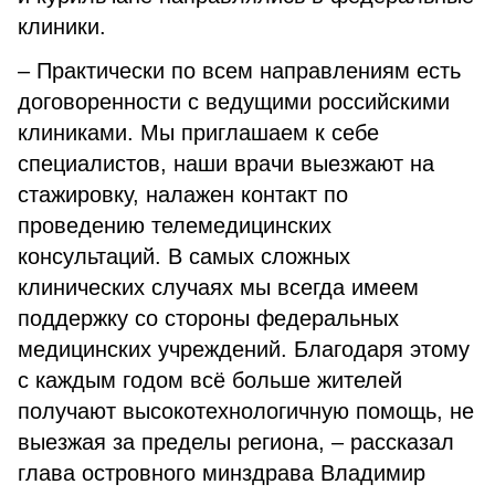
клиники.
– Практически по всем направлениям есть
договоренности с ведущими российскими
клиниками. Мы приглашаем к себе
специалистов, наши врачи выезжают на
стажировку, налажен контакт по
проведению телемедицинских
консультаций. В самых сложных
клинических случаях мы всегда имеем
поддержку со стороны федеральных
медицинских учреждений. Благодаря этому
с каждым годом всё больше жителей
получают высокотехнологичную помощь, не
выезжая за пределы региона, – рассказал
глава островного минздрава Владимир