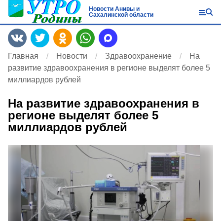
Новости Анивы и
Сахалинской области
Главная
Новости
Здравоохранение
На
развитие здравоохранения в регионе выделят более 5
миллиардов рублей
На развитие здравоохранения в
регионе выделят более 5
миллиардов рублей