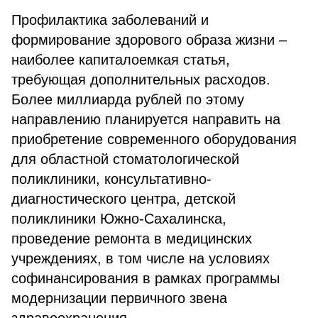
Профилактика заболеваний и
формирование здорового образа жизни –
наиболее капиталоемкая статья,
требующая дополнительных расходов.
Более миллиарда рублей по этому
направлению планируется направить на
приобретение современного оборудования
для областной стоматологической
поликлиники, консультативно-
диагностического центра, детской
поликлиники Южно-Сахалинска,
проведение ремонта в медицинских
учреждениях, в том числе на условиях
софинансирования в рамках программы
модернизации первичного звена