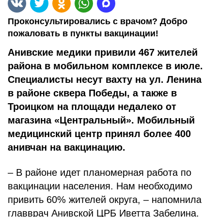
Проконсультировались с врачом? Добро
пожаловать в пункты вакцинации!
Анивские медики привили 467 жителей
района в мобильном комплексе в июле.
Специалисты несут вахту на ул. Ленина
в районе сквера Победы, а также в
Троицком на площади недалеко от
магазина «Центральный». Мобильный
медицинский центр принял более 400
анивчан на вакцинацию.
– В районе идет планомерная работа по
вакцинации населения. Нам необходимо
привить 60% жителей округа, – напомнила
главврач Анивской ЦРБ Иветта Забелина.