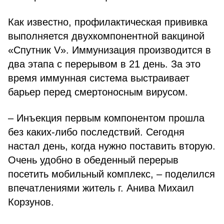
Как известно, профилактическая прививка
выполняется двухкомпонентной вакциной
«Спутник V». Иммунизация производится в
два этапа с перерывом в 21 день. За это
время иммунная система выстраивает
барьер перед смертоносным вирусом.
– Инъекция первым компонентом прошла
без каких-либо последствий. Сегодня
настал день, когда нужно поставить вторую.
Очень удобно в обеденный перерыв
посетить мобильный комплекс, – поделился
впечатлениями житель г. Анива Михаил
Корзунов.