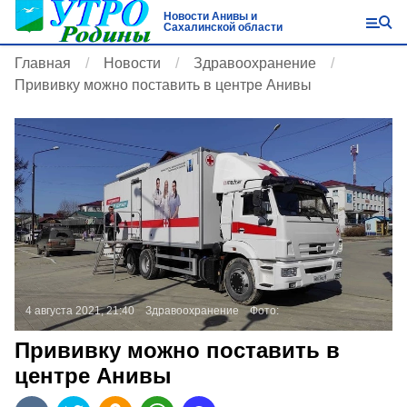
Новости Анивы и
Сахалинской области
Главная
Новости
Здравоохранение
Прививку можно поставить в центре Анивы
4 августа 2021, 21:40
Здравоохранение
Фото:
Прививку можно поставить в
центре Анивы