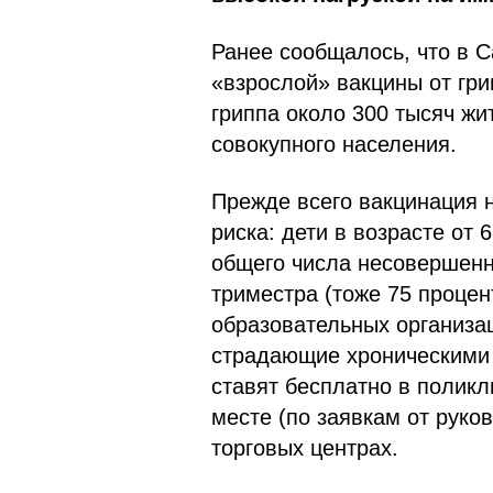
Ранее сообщалось, что в С
«взрослой» вакцины от гри
гриппа около 300 тысяч жи
совокупного населения.
Прежде всего вакцинация 
риска: дети в возрасте от 
общего числа несовершен
триместра (тоже 75 процен
образовательных организац
страдающие хроническими 
ставят бесплатно в поликл
месте (по заявкам от руков
торговых центрах.