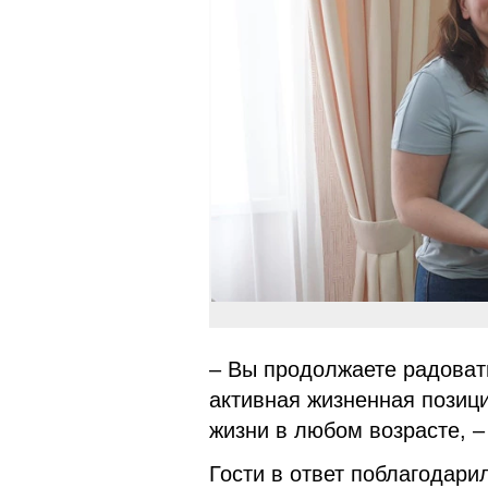
– Вы продолжаете радоват
активная жизненная позици
жизни в любом возрасте, –
Гости в ответ поблагодари