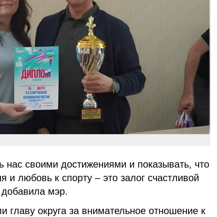
ь нас своими достижениями и показывать, что
я и любовь к спорту – это залог счастливой
 добавила мэр.
ли главу округа за внимательное отношение к