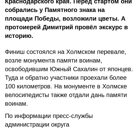
Краснодарского края. Перед стартом они
собрались у Памятного знака на
площади Победы, возложили цветы. А
протоиерей Димитрий провёл экскурс в
историю.
Финиш состоялся на Холмском перевале,
возле монумента памяти воинам,
освободившим Южный Сахалин от японцев.
Туда и обратно участники проехали более
100 километров. На монументе в Холмске
велосипедисты также отдали дань памяти
воинам.
По информации пресс-службы
администрации округа