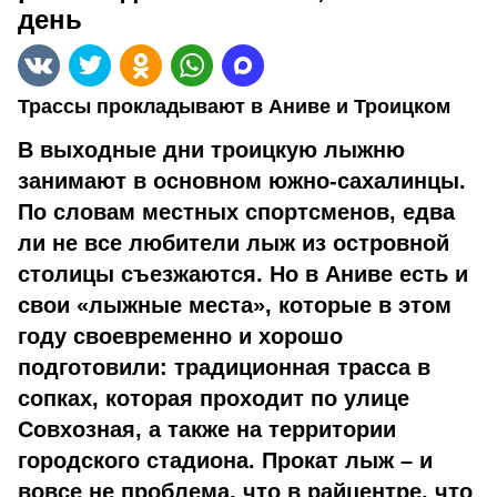
день
Трассы прокладывают в Аниве и Троицком
В выходные дни троицкую лыжню
занимают в основ­ном южно-сахалинцы.
По словам местных спортсменов, едва
ли не все любители лыж из островной
столицы съезжаются. Но в Аниве есть и
свои «лыжные места», которые в этом
году своевременно и хорошо
подготовили: традиционная трасса в
сопках, которая проходит по улице
Совхозная, а также на территории
городского стадиона. Прокат лыж – и
вовсе не проблема, что в райцентре, что