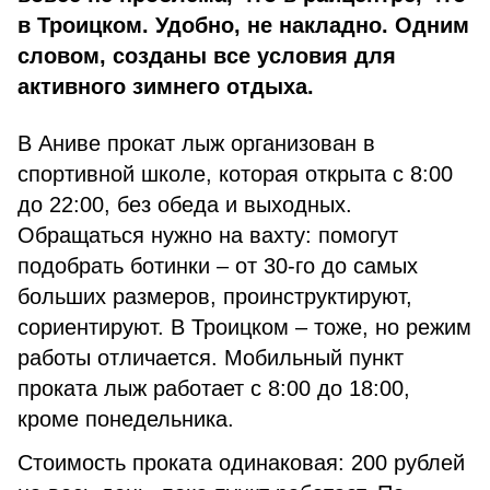
в Троицком. Удобно, не накладно. Одним
словом, созданы все условия для
активного зимнего отдыха.
В Аниве прокат лыж организован в
спортивной школе, кото­рая открыта с 8:00
до 22:00, без обеда и выходных.
Обращаться нужно на вахту: помогут
подобрать ботинки – от 30-го до самых
больших размеров, проинструктируют,
сориентируют. В Тро­ицком – тоже, но режим
работы отличается. Мобильный пункт
проката лыж работает с 8:00 до 18:00,
кроме понедельника.
Стоимость проката одинаковая: 200 рублей