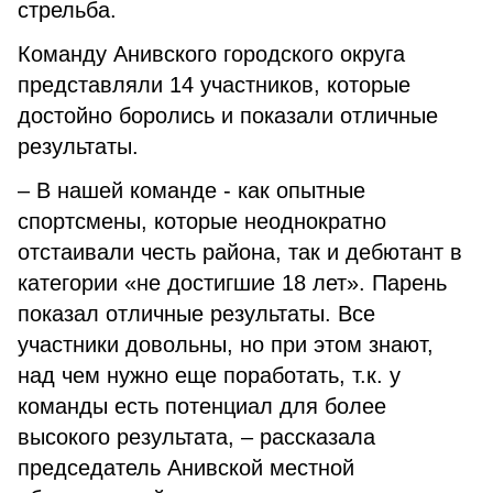
стрельба.
Команду Анивского городского округа
представляли 14 участников, которые
достойно боролись и показали отличные
результаты.
– В нашей команде - как опытные
спортсмены, которые неоднократно
отстаивали честь района, так и дебютант в
категории «не достигшие 18 лет». Парень
показал отличные результаты. Все
участники довольны, но при этом знают,
над чем нужно еще поработать, т.к. у
команды есть потенциал для более
высокого результата, – рассказала
председатель Анивской местной