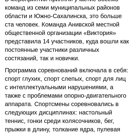
команд из семи муниципальных районов
области и Южно-Сахалинска, это больше
ста человек. Команда Анивской местной
общественной организации «Виктория»
представила 14 участников, куда вошли как
постоянные участники различных
состязаний, так и новички.
Программа соревнований включала в себя:
спорт глухих, спорт слепых, спорт для лиц
с интеллектуальными нарушениями, а
также с проблемами опорно-двигательного
аппарата. Спортсмены соревновались в
следующих дисциплинах: настольный
теннис, гонки среди колясочников, бег,
прыжки в длину, толкание ядра, пулевая