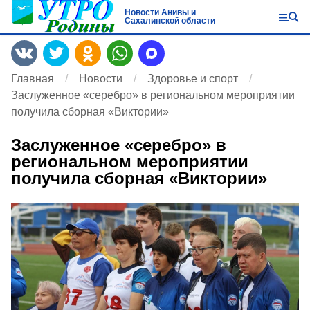
Новости Анивы и
Сахалинской области
Главная
Новости
Здоровье и спорт
Заслуженное «серебро» в региональном мероприятии
получила сборная «Виктории»
Заслуженное «серебро» в
региональном мероприятии
получила сборная «Виктории»