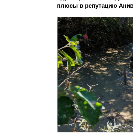
плюсы в репутацию Анив