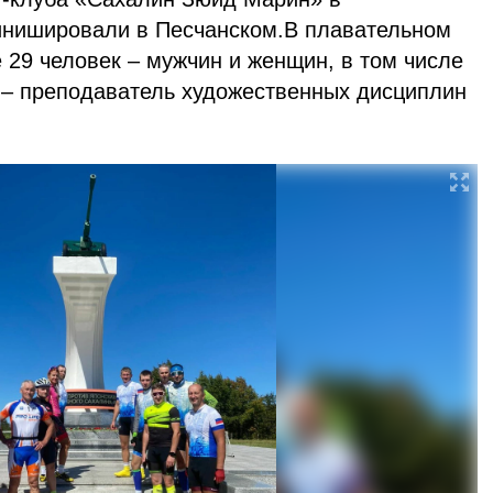
инишировали в Песчанском.В плавательном
 29 человек – мужчин и женщин, в том числе
 – преподаватель художественных дисциплин