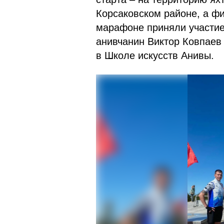
Корсаковском районе, а ф
марафоне приняли участие
анивчанин Виктор Ковпаев
в Школе искусств Анивы.