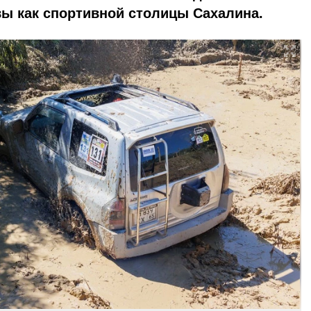
ы как спортивной столицы Сахалина.