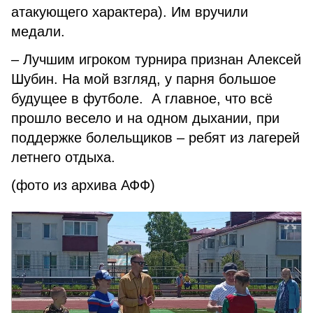
атакующего характера). Им вручили
медали.
– Лучшим игроком турнира признан Алексей
Шубин. На мой взгляд, у парня большое
будущее в футболе. А главное, что всё
прошло весело и на одном дыхании, при
поддержке болельщиков – ребят из лагерей
летнего отдыха.
(фото из архива АФФ)