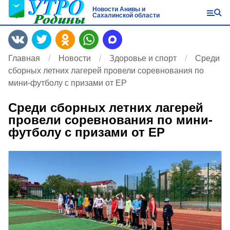
Новости Анивы и
Сахалинской области
Главная
Новости
Здоровье и спорт
Среди
сборных летних лагерей провели соревнования по
мини-футболу с призами от ЕР
Среди сборных летних лагерей
провели соревнования по мини-
футболу с призами от ЕР