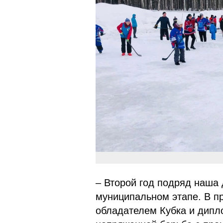
– Второй год подряд наша
муниципальном этапе. В п
обладателем Кубка и дипло