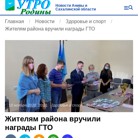
Новости Анивы и
Сахалинской области
Главная
Новости
Здоровье и спорт
Жителям района вручили награды ГТО
10 ноября 2020, 20:21
Здоровье и спорт
Фото:
Жителям района вручили
награды ГТО