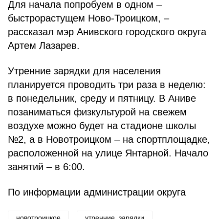
Для начала попробуем в одном –
быстрорастущем Ново-Троицком, –
рассказал мэр Анивского городского округа
Артем Лазарев.
Утренние зарядки для населения
планируется проводить три раза в неделю:
в понедельник, среду и пятницу. В Аниве
позаниматься физкультурой на свежем
воздухе можно будет на стадионе школы
№2, а в Новотроицком – на спортплощадке,
расположенной на улице Янтарной. Начало
занятий – в 6:00.
По информации администрации округа
новотроицкое
утренние_зарядки