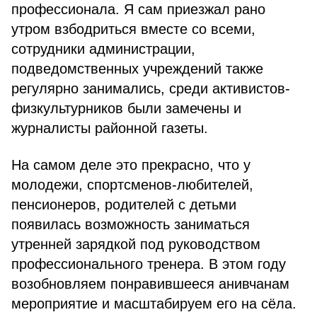
профессионала. Я сам приезжал рано
утром взбодриться вместе со всеми,
сотрудники администрации,
подведомственных учреждений также
регулярно занимались, среди активистов-
физкультурников были замечены и
журналисты районной газеты.
На самом деле это прекрасно, что у
молодежи, спортсменов-любителей,
пенсионеров, родителей с детьми
появилась возможность заниматься
утренней зарядкой под руководством
профессионального тренера. В этом году
возобновляем понравившееся анивчанам
мероприятие и масштабируем его на сёла.