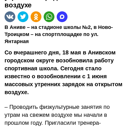
воздухе
В Аниве – на стадионе школы №2, в Ново-
Троицком – на спортплощадке по ул.
Янтарная
Со вчерашнего дня, 18 мая в Анивском
городском округе возобновила работу
спортивная школа. Сегодня стало
известно о возобновлении с 1 июня
массовых утренних зарядок на открытом
воздухе.
– Проводить физкультурные занятия по
утрам на свежем воздухе мы начали в
прошлом году. Пригласили тренера-