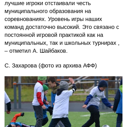
лучшие игроки отстаивали честь
муниципального образования на
соревнованиях. Уровень игры наших
команд достаточно высокий. Это связано с
постоянной игровой практикой как на
муниципальных, так и школьных турнирах ,
– отметил А. Шайбаков.
С. Захарова (фото из архива АФФ)