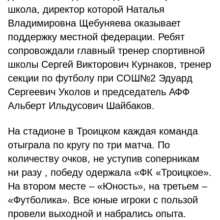
школа, директор которой Наталья
Владимировна Щебуняева оказывает
поддержку местной федерации. Ребят
сопровождали главный тренер спортивной
школы Сергей Викторович Курнаков, тренер
секции по футболу при СОШ№2 Эдуард
Сергеевич Уколов и председатель АФФ
Альберт Ильдусович Шайбаков.
На стадионе в Троицком каждая команда
отыграла по кругу по три матча. По
количеству очков, не уступив соперникам
ни разу , победу одержала «ФК «Троицкое».
На втором месте – «Юность», на третьем –
«Футболика». Все юные игроки с пользой
провели выходной и набрались опыта.