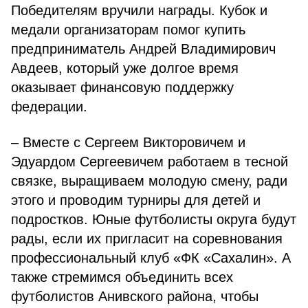
Победителям вручили награды. Кубок и
медали организаторам помог купить
предприниматель Андрей Владимирович
Авдеев, который уже долгое время
оказывает финансовую поддержку
федерации.
– Вместе с Сергеем Викторовичем и
Эдуардом Сергеевичем работаем в тесной
связке, выращиваем молодую смену, ради
этого и проводим турниры для детей и
подростков. Юные футболисты округа будут
рады, если их пригласит на соревнования
профессиональный клуб «ФК «Сахалин». А
также стремимся объединить всех
футболистов Анивского района, чтобы