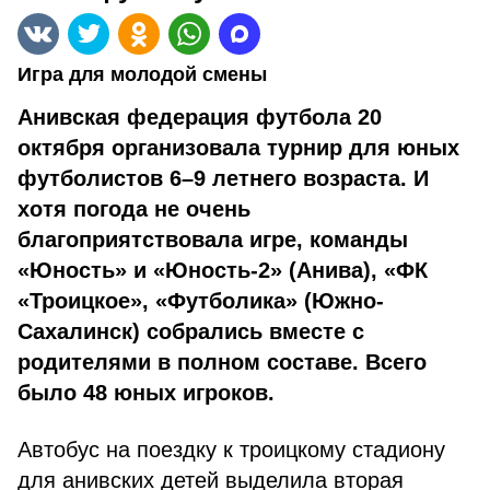
Игра для молодой смены
Анивская федерация футбола 20
октября организовала турнир для юных
футболистов 6–9 летнего возраста. И
хотя погода не очень
благоприятствовала игре, команды
«Юность» и «Юность-2» (Анива), «ФК
«Троицкое», «Футболика» (Южно-
Сахалинск) собрались вместе с
родителями в полном составе. Всего
было 48 юных игроков.
Автобус на поездку к троицкому стадиону
для анивских детей выделила вторая