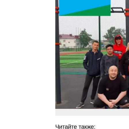
Читайте также: