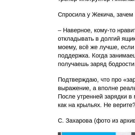
Спросила у Жекича, зачем 
– Наверное, кому-то нрави
откладывать в долгий ящик
моему, всё же лучше, есл
поддержка. Когда занимае
получаешь заряд бодрости
Подтверждаю, что про «зар
выражение, а вполне реал
После утренней зарядки в
как на крыльях. Не верите
С. Захарова (фото из архи