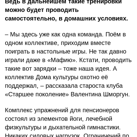
Ведь в дальнейшем такие тренировки
можно будет проводить
самостоятельно, в домашних условиях.
– Мы здесь уже как одна команда. Поём в
одном коллективе, приходим вместе
поиграть в настольные игры. Не так давно
играли даже в «Мафию». Кстати, проводить
такие вот зарядки – тоже наша идея. А
коллектив Дома культуры охотно её
поддержал, – рассказала староста клуба
«Старшее поколение» Валентина Шморгун.
Комплекс упражнений для пенсионеров
состоял из элементов йоги, лечебной
физкультуры и дыхательной гимнастики.
Никаких силовых нагрузок. Ограничений по