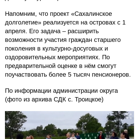
Напомним, что проект «Сахалинское
долголетие» реализуется на островах с 1
апреля. Его задача – расширить
возможности участия граждан старшего
поколения в культурно-досуговых и
оздоровительных мероприятиях. По
предварительной оценке в нём смогут
поучаствовать более 5 тысяч пенсионеров.
По информации администрации округа
(фото из архива СДК с. Троицкое)