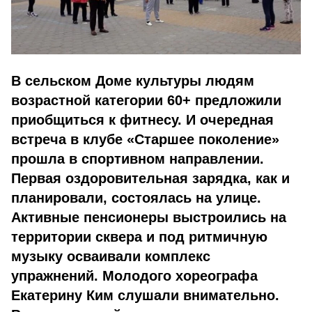
В сельском Доме культуры людям
возрастной категории 60+ предложили
приобщиться к фитнесу. И очередная
встреча в клубе «Старшее поколение»
прошла в спортивном направлении.
Первая оздоровительная зарядка, как и
планировали, состоялась на улице.
Активные пенсионеры выстроились на
территории сквера и под ритмичную
музыку осваивали комплекс
упражнений. Молодого хореографа
Екатерину Ким слушали внимательно.