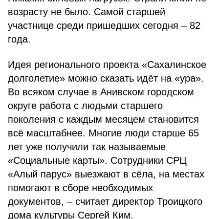
возрасту не было. Самой старшей
участнице среди пришедших сегодня – 82
года.
Идея регионального проекта «Сахалинское
долголетие» можно сказать идёт на «ура».
Во всяком случае в Анивском городском
округе работа с людьми старшего
поколения с каждым месяцем становится
всё масштабнее. Многие люди старше 65
лет уже получили так называемые
«Социальные карты». Сотрудники СРЦ
«Алый парус» выезжают в сёла, на местах
помогают в сборе необходимых
документов, – считает директор Троицкого
дома культуры Сергей Ким.