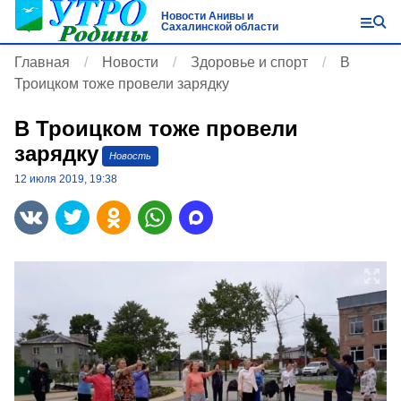
Новости Анивы и
Сахалинской области
Главная
Новости
Здоровье и спорт
В
Троицком тоже провели зарядку
В Троицком тоже провели
зарядку
Новость
12 июля 2019, 19:38