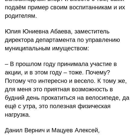
подаём пример своим воспитанникам и их
родителям.
Юлия Юниевна Абаева, заместитель
директора департамента по управлению
муниципальным имуществом:
– В прошлом году принимала участие в
акции, и в этом году – тоже. Почему?
Потому что интересно и весело. К тому же,
для меня это приятная возможность в
будний день прокатиться на велосипеде, да
ещё с утра, это полезная физическая
нагрузка.
Данил Вернич и Мацуев Алексей,