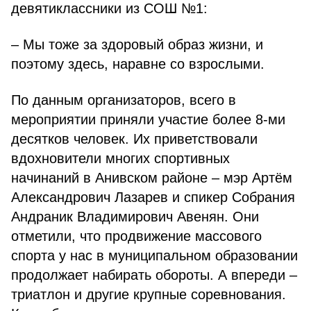
девятиклассники из СОШ №1:
– Мы тоже за здоровый образ жизни, и
поэтому здесь, наравне со взрослыми.
По данным организаторов, всего в
мероприятии приняли участие более 8-ми
десятков человек. Их приветствовали
вдохновители многих спортивных
начинаний в Анивском районе – мэр Артём
Александрович Лазарев и спикер Собрания
Андраник Владимирович Авенян. Они
отметили, что продвижение массового
спорта у нас в муниципальном образовании
продолжает набирать обороты. А впереди –
триатлон и другие крупные соревнования.