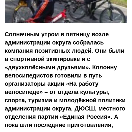
Солнечным утром в пятницу возле
администрации округа собралась
компания позитивных людей. Они были
в спортивной экипировке и с
«двухколёсными друзьями». Колонну
велосипедистов готовили в путь
организаторы акции «На работу
велосипеде» – от отдела культуры,
спорта, туризма и молодёжной политики
администрации округа, ДЮСШ, местного
отделения партии «Единая Россия». А
пока шли последние приготовления,