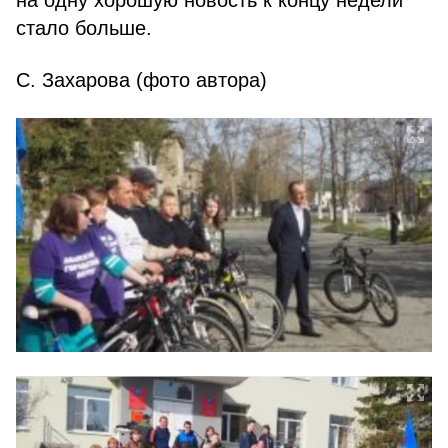
на одну хорошую новость к концу недели
стало больше.
С. Захарова (фото автора)