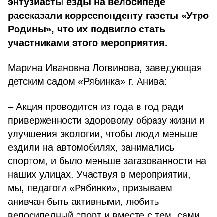
энтузиасты езды на велосипеде
рассказали корреспонденту газеты «Утро
Родины», что их подвигло стать
участниками этого мероприятия.
Марина Ивановна Логвинова, заведующая
детским садом «Рябинка» г. Анива:
– Акция проводится из года в год ради
приверженности здоровому образу жизни и
улучшения экологии, чтобы люди меньше
ездили на автомобилях, занимались
спортом, и было меньше загазованности на
наших улицах. Участвуя в мероприятии,
мы, педагоги «Рябинки», призываем
анивчан быть активными, любить
велосипедный спорт и вместе с тем, сами