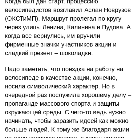
Когда был дан старт, процессию
велосипедистов возглавил Аслан Новрузов
(ОКСТиМП). Маршрут пролегал по кругу
через улицы Ленина, Калинина и Пудова. А
когда все вернулись, им вручили
фирменные значки участников акции и
сладкий презент – шоколадки.
Надо заметить, что поездка на работу на
велосипеде в качестве акции, конечно,
носила символический характер. Но в
очередной раз послужила хорошему делу –
пропаганде массового спорта и защиты
окружающей среды. С чего-то ведь нужно
начинать, чтобы заразить идеей как можно
больше людей. К тому же благодаря акции