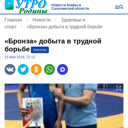
Новости Анивы и
Сахалинской области
Главная
Новости
Здоровье и
спорт
«Бронза» добыта в трудной борьбе
«Бронза» добыта в трудной
борьбе
Новость
15 мая 2018, 22:12