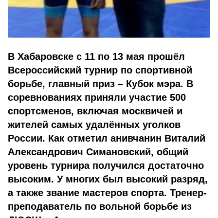
В Хабаровске с 11 по 13 мая прошёл
Всероссийский турнир по спортивной
борьбе, главный приз – Кубок мэра. В
соревнованиях приняли участие 500
спортсменов, включая москвичей и
жителей самых удалённых уголков
России. Как отметил анивчанин Виталий
Александрович Симановский, общий
уровень турнира получился достаточно
высоким. У многих был высокий разряд,
а также звание мастеров спорта. Тренер-
преподаватель по вольной борьбе из