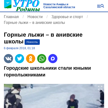
Новости Анивы и
Сахалинской области
Главная
Новости
Здоровье и спорт
Горные лыжи – в анивские школы
Горные лыжи – в анивские
школы
Новость
6 февраля 2018, 01:18
Городские школьники стали юными
горнолыжниками