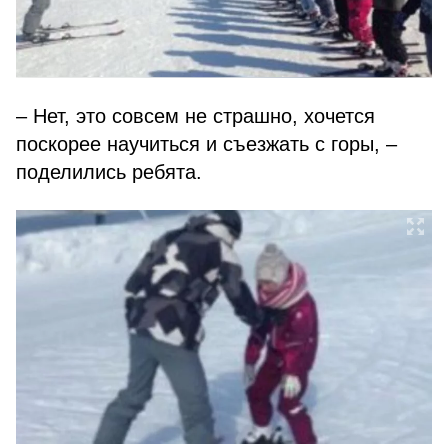
– Нет, это совсем не страшно, хочется
поскорее научиться и съезжать с горы, –
поделились ребята.