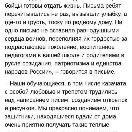
бойцы готовы отдать жизнь. Письма ребят
перечитывались не раз, вызывали улыбку, а
где-то и грусть, тоску по родному дому. Ни
одно письмо не оставило равнодушными
сердца воинов, переполняя их гордостью за
подрастающее поколение, воспитанное
педагогами в вашей школе и родителями в
русле созидания, патриотизма и единства
народов России», – говорится в письме.
– Наши обучающиеся, в том числе казачата
с особой любовью и трепетом трудились
над написанием писем, созданием открыток
и рисунков. Мы прекрасно понимаем, что
защитники, находящиеся вдали от дома,
очень приятно получать такие тёплые