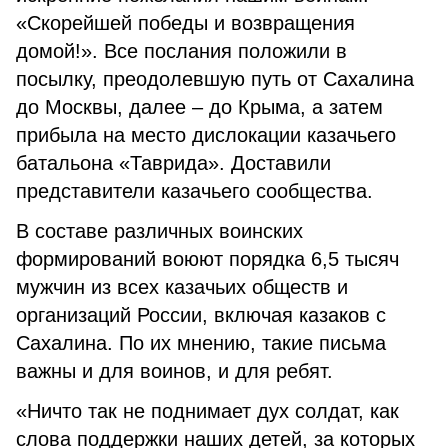
«Скорейшей победы и возвращения
домой!». Все послания положили в
посылку, преодолевшую путь от Сахалина
до Москвы, далее – до Крыма, а затем
прибыла на место дислокации казачьего
батальона «Таврида». Доставили
представители казачьего сообщества.
В составе различных воинских
формирований воюют порядка 6,5 тысяч
мужчин из всех казачьих обществ и
организаций России, включая казаков с
Сахалина. По их мнению, такие письма
важны и для воинов, и для ребят.
«Ничто так не поднимает дух солдат, как
слова поддержки наших детей, за которых