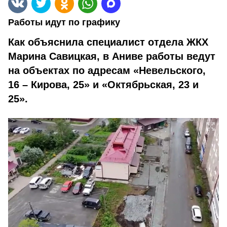
Работы идут по графику
Как объяснила специалист отдела ЖКХ
Марина Савицкая, в Аниве работы ведут
на объектах по адресам «Невельского,
16 – Кирова, 25» и «Октябрьская, 23 и
25».