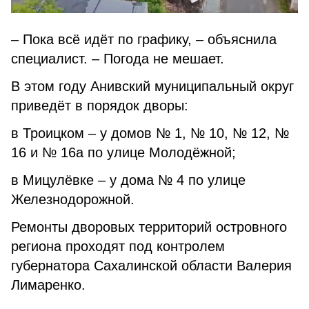
– Пока всё идёт по графику, – объяснила
специалист. – Погода не мешает.
В этом году Анивский муниципальный округ
приведёт в порядок дворы:
в Троицком – у домов № 1, № 10, № 12, №
16 и № 16а по улице Молодёжной;
в Мицулёвке – у дома № 4 по улице
Железнодорожной.
Ремонты дворовых территорий островного
региона проходят под контролем
губернатора Сахалинской об­ласти Валерия
Лимаренко.