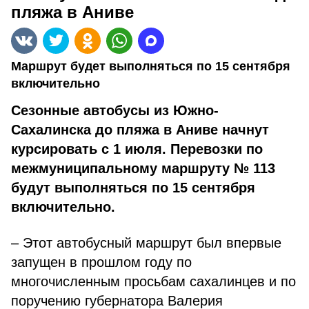
пляжа в Аниве
Маршрут будет выполняться по 15 сентября
включительно
Сезонные автобусы из Южно-
Сахалинска до пляжа в Аниве начнут
курсировать с 1 июля. Перевозки по
межмуниципальному маршруту № 113
будут выполняться по 15 сентября
включительно.
– Этот автобусный маршрут был впервые
запущен в прошлом году по
многочисленным просьбам сахалин­цев и по
поручению губернатора Ва­лерия