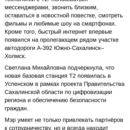
мессенджерами, звонить близким,
оставаться в новостной повестке, смотреть
фильмы и любимые шоу на смартфонах.
Кроме того, быстрый интернет впервые
появился на пролегающем рядом участке
автодороги А-392 Южно-Сахалинск–
Холмск.
Светлана Михайловна подчеркнула, что
новая базовая станция Т2 появилась в
Успенском в рамках проекта Правительства
Сахалинской области по цифровизации
региона и обеспечению безопасности
граждан.
Мэр умеет не только привлекать партнёров
к сотрудничеству, но и всегда находит