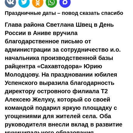
Праздничные даты – повод сказать спасибо
Глава района Светлана Швец в День
России в Аниве вручила
благодарственное письмо от
администрации за сотрудничество и.о.
начальника производственной базы
райцентра «Сахавтодора» Юрию
Молодцову. На праздновании юбилея
Успенского выразила благодарность
директору островного филиала Т2
Алексею Желуку, который со своей
командой подарил яркую площадку с
угощениями для жителей села. Оба
руководителя внесли вклад в развитие
муниципального образования.