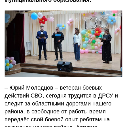
– Юрий Молодцов – ветеран боевых
действий СВО, сегодня трудится в ДРСУ и
следит за областными дорогами нашего
района, в свободное от работы время
передаёт свой боевой опыт ребятам на