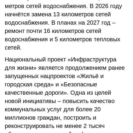
метров сетей водоснабжения. В 2026 году
начнётся замена 13 километров сетей
водоснабжения. В планах на 2027 год –
ремонт почти 16 километров сетей
водоснабжения и 5 километров тепловых
сетей.
Национальный проект «Инфраструктура
для жизни» является продолжением ранее
запущенных нацпроектов «Жильё и
городская среда» и «Безопасные
качественные дороги». Одна из целей
новой инициативы – повысить качество
коммунальных услуг для более 20
миллионов граждан, построить и
реконструировать не менее 2 тысяч