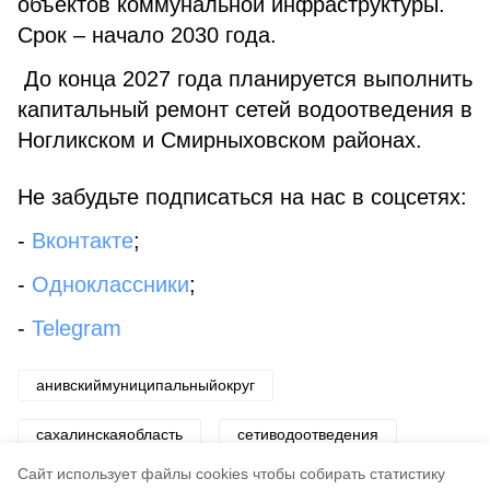
объектов коммунальной инфраструктуры.
Срок – начало 2030 года.
До конца 2027 года планируется выполнить
капитальный ремонт сетей водоотведения в
Ногликском и Смирныховском районах.
Не забудьте подписаться на нас в соцсетях:
-
Вконтакте
;
-
Одноклассники
;
-
Telegram
анивскиймуниципальныйокруг
сахалинскаяобласть
сетиводоотведения
Cайт использует файлы cookies чтобы собирать статистику