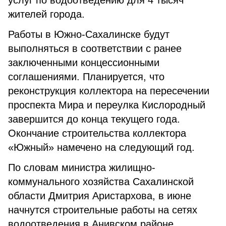
услуг по водоотведению для 4 тысяч
жителей города.
Работы в Южно-Сахалинске будут
выполняться в соответствии с ранее
заключенными концессионными
соглашениями. Планируется, что
реконструкция коллектора на пересечении
проспекта Мира и переулка Кислородный
завершится до конца текущего года.
Окончание строительства коллектора
«Южный» намечено на следующий год.
По словам министра жилищно-
коммунального хозяйства Сахалинской
области Дмитрия Аристархова, в июне
начнутся строительные работы на сетях
водоотведения в Анивском районе.