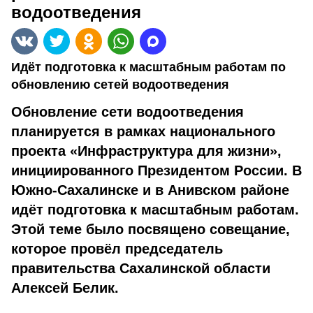
водоотведения
Идёт подготовка к масштабным работам по
обновлению сетей водоотведения
Обновление сети водоотведения
планируется в рамках национального
проекта «Инфраструктура для жизни»,
инициированного Президентом России. В
Южно-Сахалинске и в Анивском районе
идёт подготовка к масштабным работам.
Этой теме было посвящено совещание,
которое провёл председатель
правительства Сахалинской области
Алексей Белик.