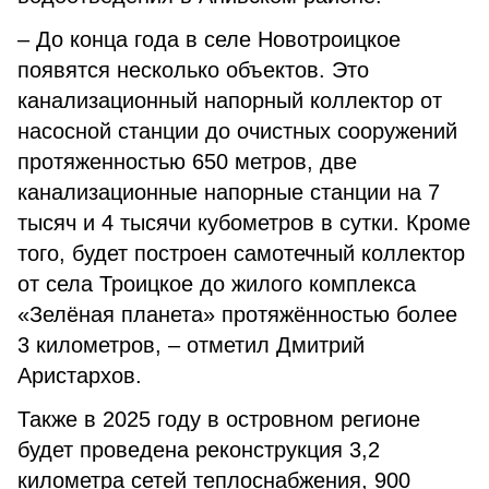
– До конца года в селе Новотроицкое
появятся несколько объектов. Это
канализационный напорный коллектор от
насосной станции до очистных сооружений
протяженностью 650 метров, две
канализационные напорные станции на 7
тысяч и 4 тысячи кубометров в сутки. Кроме
того, будет построен самотечный коллектор
от села Троицкое до жилого комплекса
«Зелёная планета» протяжённостью более
3 километров, – отметил Дмитрий
Аристархов.
Также в 2025 году в островном регионе
будет проведена реконструкция 3,2
километра сетей теплоснабжения, 900