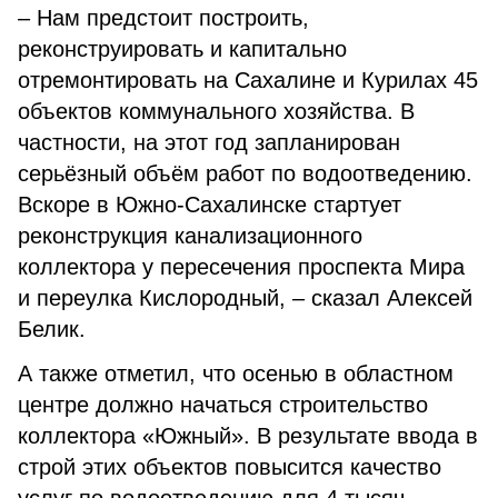
– Нам предстоит построить,
реконструировать и капитально
отремонтировать на Сахалине и Курилах 45
объектов коммунального хозяйства. В
частности, на этот год запланирован
серьёзный объём работ по водоотведению.
Вскоре в Южно-Сахалинске стартует
реконструкция канализационного
коллектора у пересечения проспекта Мира
и переулка Кислородный, – сказал Алексей
Белик.
А также отметил, что осенью в областном
центре должно начаться строительство
коллектора «Южный». В результате ввода в
строй этих объектов повысится качество