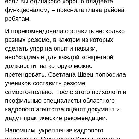
если вы одинаково хорошо владеете
функционалом, – пояснила глава района
ребятам.
И порекомендовала составить несколько
разных резюме, в каждом из которых
сделать упор на опыт и навыки,
необходимые для каждой конкретной
должности, на которую можно
претендовать. Светлана Швец попросила
учеников составить резюме
самостоятельно. После этого психологи и
профильные специалисты областного
кадрового агентства оценят документ и
дадут практические рекомендации.
Напомним, укрепление кадрового