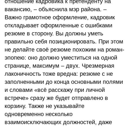
отношение кадровика к претенденту на
вакансию, – объяснила мэр района. –
Важно грамотное оформление, кадровик
откладывает оформленные с ошибками
резюме в сторону. Вы должны уметь
правильно себя позиционировать. При этом
не делайте своё резюме похожим на роман-
эпопею: оно должно уместиться на одной
странице, максимум – двух. Чрезмерная
лаконичность тоже вредна: резюме с не
заполненными до конца основными полями
и словами «всё расскажу при личной
встрече» сразу же будет отправлено в
корзину. Также не указывайте
одновременно несколько
взаимоисключающих должностей, даже