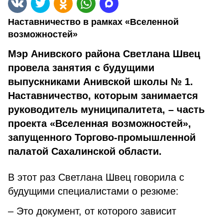
Наставничество в рамках «Вселенной
возможностей»
Мэр Анивского района Светлана Швец
провела занятия с будущими
выпускниками Анивской школы № 1.
Наставничество, которым занимается
руководитель муниципалитета, – часть
проекта «Вселенная возможностей»,
запущенного Торгово-промышленной
палатой Сахалинской области.
В этот раз Светлана Швец говорила с
будущими специалистами о резюме:
– Это документ, от которого зависит