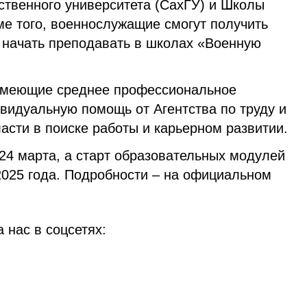
ственного университета (СахГУ) и Школы
ме того, военнослужащие смогут получить
 начать преподавать в школах «Военную
 имеющие среднее профессиональное
видуальную помощь от Агентства по труду и
асти в поиске работы и карьерном развитии.
24 марта, а старт образовательных модулей
2025 года. Подробности – на официальном
 нас в соцсетях: