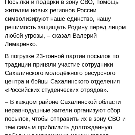
Посылки и подарки в зону СВО, помощь
жителям новых регионов России
символизируют наше единство, нашу
решимость защищать Родину перед лицом
любой угрозы, – сказал Валерий
Лимаренко.
В погрузке 23-тонной партии посылок по
традиции приняли участие сотрудники
Сахалинского молодёжного ресурсного
центра и бойцы Сахалинского отделения
«Российских студенческих отрядов».
– В каждом районе Сахалинской области
неравнодушные жители организуют сбор
посылок, чтобы отправить их в зону СВО и
тем самым приблизить долгожданную