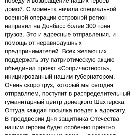
победу и возвращение наших героев
домой. С момента начала специальной
военной операции островной регион
направил на Донбасс более 300 тонн
грузов. Это и адресные отправления, и
помощь от неравнодушных
предпринимателей. Всех желающих
поддержать эту патриотическую акцию
объединил проект «Сопричастность»,
инициированный нашим губернатором.
Очень скоро груз, который мы сегодня
отправляем, поступит в распределительный
гуманитарный центр донецкого Шахтёрска.
Оттуда каждая посылка поедет к адресату.
В преддверии Дня защитника Отечества
нашим героям будет особенно приятно