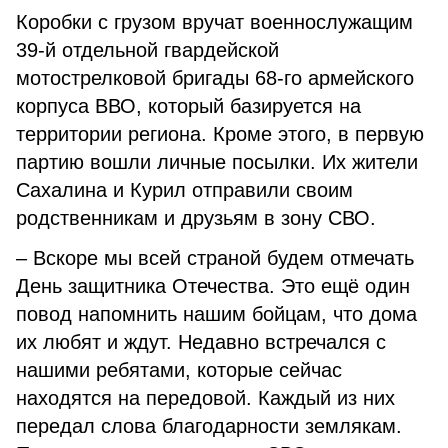
Коробки с грузом вручат военнослужащим
39-й отдельной гвардейской
мотострелковой бригады 68-го армейского
корпуса ВВО, который базируется на
территории региона. Кроме этого, в первую
партию вошли личные посылки. Их жители
Сахалина и Курил отправили своим
родственникам и друзьям в зону СВО.
– Вскоре мы всей страной будем отмечать
День защитника Отечества. Это ещё один
повод напомнить нашим бойцам, что дома
их любят и ждут. Недавно встречался с
нашими ребятами, которые сейчас
находятся на передовой. Каждый из них
передал слова благодарности землякам.