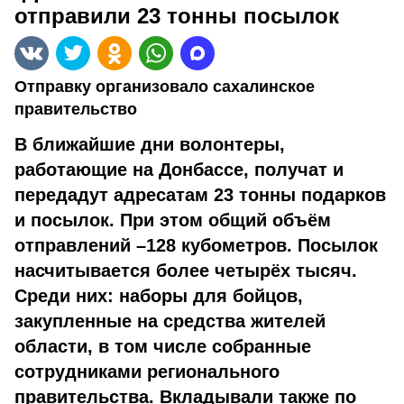
отправили 23 тонны посылок
Отправку организовало сахалинское
правительство
В ближайшие дни волонтеры,
работающие на Донбассе, получат и
передадут адресатам 23 тонны подарков
и посылок. При этом общий объём
отправлений –128 кубометров. Посылок
насчитывается более четырёх тысяч.
Среди них: наборы для бойцов,
закупленные на средства жителей
области, в том числе собранные
сотрудниками регионального
правительства. Вкладывали также по