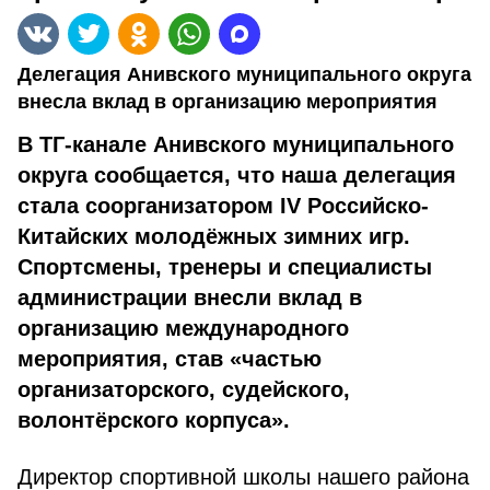
Делегация Анивского муниципального округа
внесла вклад в организацию мероприятия
В ТГ-канале Анивского муниципального
округа сообщается, что наша делегация
стала соорганизатором IV Российско-
Китайских молодёжных зимних игр.
Спортсмены, тренеры и специалисты
администрации внесли вклад в
организацию международного
мероприятия, став «частью
организаторского, судейского,
волонтёрского корпуса».
Директор спортивной школы нашего района