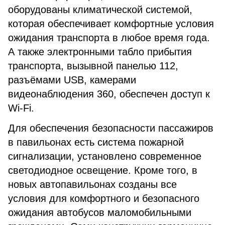
оборудованы климатической системой,
которая обеспечивает комфортные условия
ожидания транспорта в любое время года.
А также электронными табло прибытия
транспорта, вызывной панелью 112,
разъёмами USB, камерами
видеонаблюдения 360, обеспечен доступ к
Wi-Fi.
Для обеспечения безопасности пассажиров
в павильонах есть система пожарной
сигнализации, установлено современное
светодиодное освещение. Кроме того, в
новых автопавильонах созданы все
условия для комфортного и безопасного
ожидания автобусов маломобильными