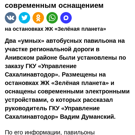
современным оснащением
на остановках ЖК «Зелёная планета»
Два «умных» автобусных павильона на
участке региональной дороги в
Анивском районе были установлены по
заказу ГКУ «Управление
Сахалинавтодор». Размещены на
остановках ЖК «Зелёная планета» и
оснащены современными электронными
устройствами, о которых рассказал
руководитель ГКУ «Управление
Сахалинавтодор» Вадим Думанский.
По его информации, павильоны