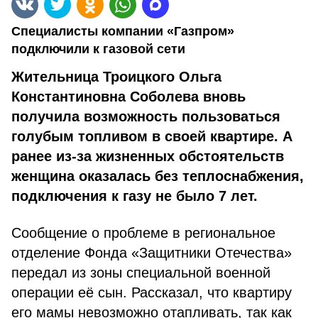
Специалисты компании «Газпром»
подключили к газовой сети
Жительница Троицкого Ольга
Константиновна Соболева вновь
получила возможность пользоваться
голубым топливом в своей квартире. А
ранее из-за жизненных обстоятельств
женщина оказалась без теплоснабжения,
подключения к газу не было 7 лет.
Сообщение о проблеме в региональное
отделение Фонда «Защитники Отечества»
передал из зоны специальной военной
операции её сын. Рассказал, что квартиру
его мамы невозможно отапливать, так как