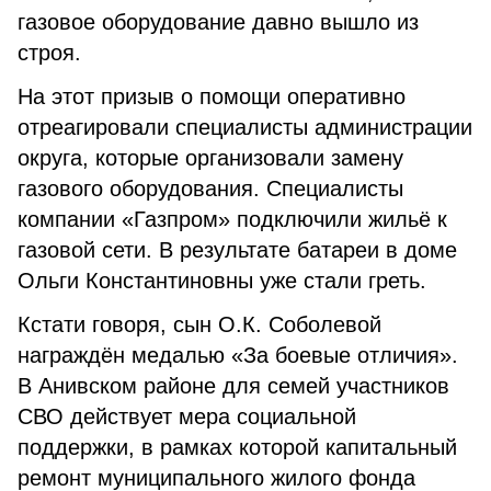
газовое оборудование давно вышло из
строя.
На этот призыв о помощи оперативно
отреагировали специалисты администрации
округа, которые организовали замену
газового оборудования. Специалисты
компании «Газпром» подключили жильё к
газовой сети. В результате батареи в доме
Ольги Константиновны уже стали греть.
Кстати говоря, сын О.К. Соболевой
награждён медалью «За боевые отличия».
В Анивском районе для семей участников
СВО действует мера социальной
поддержки, в рамках которой капитальный
ремонт муниципального жилого фонда