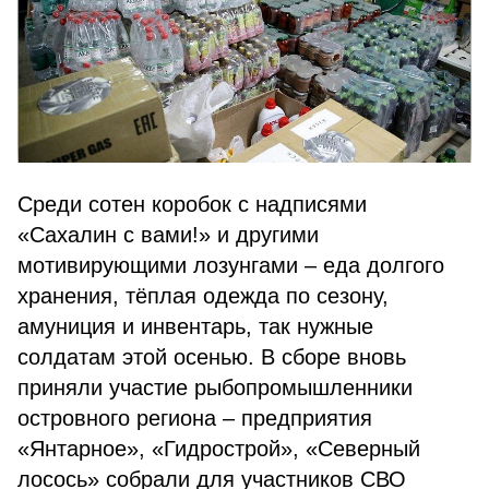
Среди сотен коробок с надписями
«Сахалин с вами!» и другими
мотивирующими лозунгами – еда долгого
хранения, тёплая одежда по сезону,
амуниция и инвентарь, так нужные
солдатам этой осенью. В сборе вновь
приняли участие рыбопромышленники
островного региона – предприятия
«Янтарное», «Гидрострой», «Северный
лосось» собрали для участников СВО