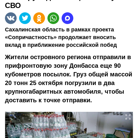
СВО
Сахалинская область в рамках проекта
«Сопричастность» продолжает вносить
вклад в приближение российской побед
Жители островного региона отправили в
прифронтовую зону Донбасса еще 90
кубометров посылок. Груз общей массой
20 тонн 25 октября погрузили в два
крупногабаритных автомобиля, чтобы
доставить к точке отправки.