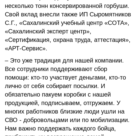
несколько тонн консервированной горбуши.
Свой вклад внесли также ИП Сыромятников
С.Г., «Сахалинский учебный центр «СОТА»,
«Сахалинский эксперт центр»,
«Сертификация, охрана труда, аттестация»,
«АРТ-Сервис».
– Это уже традиция для нашей компании.
Все сотрудники поддерживают сбор
помощи: кто-то участвует деньгами, кто-то
лично от себя собирает посылки. И
обязательно пакуем коробки с нашей
продукцией, подписываем, отгружаем. У
многих работников близкие люди ушли на
СВО - добровольцами или по мобилизации.
Нам важно поддержать каждого бойца,