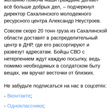
всё больше добрых дел, – подчеркнул
директор Сахалинского молодежного
ресурсного центра Александр Неустроев.
Совсем скоро 20 тонн груза из Сахалинской
области доставят в распределительный
центр в ДНР, где его рассортируют и
развезут адресатам. Бойцы СВО с
нетерпением ждут каждую посылку, ведь
помимо необходимых в солдатском быту
вещах, им вручат весточки от близких.
Не забудьте подписаться на нас в соцсетях:
-
Вконтакте
;
-
Одноклассники
;