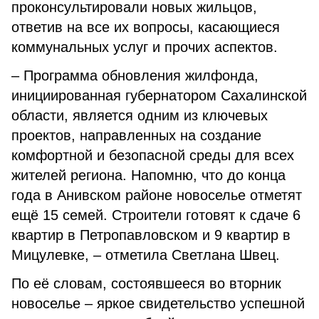
проконсультировали новых жильцов,
ответив на все их вопросы, касающиеся
коммунальных услуг и прочих аспектов.
– Программа обновления жилфонда,
инициированная губернатором Сахалинской
области, является одним из ключевых
проектов, направленных на создание
комфортной и безопасной среды для всех
жителей региона. Напомню, что до конца
года в Анивском районе новоселье отметят
ещё 15 семей. Строители готовят к сдаче 6
квартир в Петропавловском и 9 квартир в
Мицулевке, – отметила Светлана Швец.
По её словам, состоявшееся во вторник
новоселье – яркое свидетельство успешной