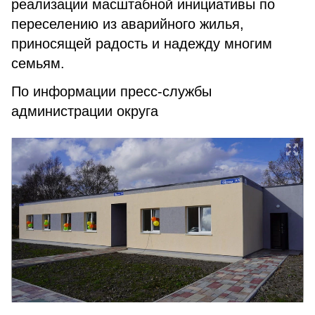
реализации масштабной инициативы по
переселению из аварийного жилья,
приносящей радость и надежду многим
семьям.
По информации пресс-службы
администрации округа