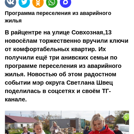
Программа переселения из аварийного
жилья
В райцентре на улице Совхозная,13
новосёлам торжественно вручили ключи
от комфортабельных квартир. Их
получили ещё три анивских семьи по
программе переселения из аварийного
жилья. Новостью об этом радостном
событии мэр округа Светлана Швец
поделилась в соцсетях и своём ТГ-
канале.