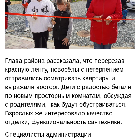
Глава района рассказала, что перерезав
красную ленту, новосёлы с нетерпением
отправились осматривать квартиры и
выражали восторг. Дети с радостью бегали
по новым просторным комнатам, обсуждая
с родителями, как будут обустраиваться.
Взрослых же интересовало качество
отделки, функциональность сантехники.
Специалисты администрации