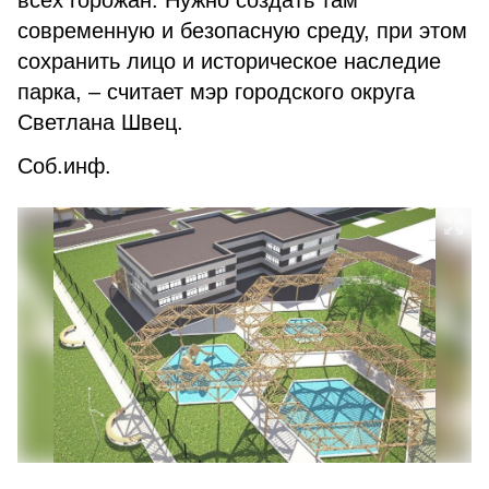
всех горожан. Нужно создать там
современную и безопасную среду, при этом
сохранить лицо и историческое наследие
парка, – считает мэр городского округа
Светлана Швец.
Соб.инф.