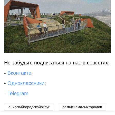
Не забудьте подписаться на нас в соцсетях:
-
Вконтакте
;
-
Одноклассники
;
-
Telegram
анивскийгородскойокруг
развитиемалыхгородов