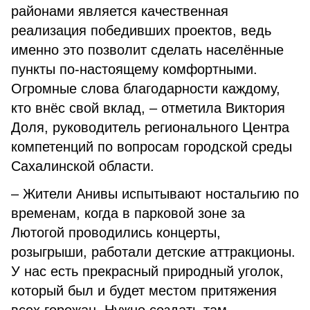
районами является качественная
реализация победивших проектов, ведь
именно это позволит сделать населённые
пункты по-настоящему комфортными.
Огромные слова благодарности каждому,
кто внёс свой вклад, – отметила Виктория
Доля, руководитель регионального Центра
компетенций по вопросам городской среды
Сахалинской области.
– Жители Анивы испытывают ностальгию по
временам, когда в парковой зоне за
Лютогой проводились концерты,
розыгрыши, работали детские аттракционы.
У нас есть прекрасный природный уголок,
который был и будет местом притяжения