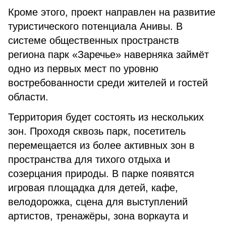
Кроме этого, проект направлен на развитие
туристического потенциала Анивы. В
системе общественных пространств
региона парк «Заречье» наверняка займёт
одно из первых мест по уровню
востребованности среди жителей и гостей
области.
Территория будет состоять из нескольких
зон. Проходя сквозь парк, посетитель
перемещается из более активных зон в
пространства для тихого отдыха и
созерцания природы. В парке появятся
игровая площадка для детей, кафе,
велодорожка, сцена для выступлений
артистов, тренажёры, зона воркаута и