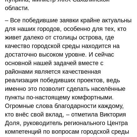
области.
– Все победившие заявки крайне актуальны
для наших городов, особенно для тех, кто
живет далеко от столицы острова, где
качество городской среды находится на
достаточно высоком уровне. И сейчас
основной нашей задачей вместе с
районами является качественная
реализация победивших проектов, ведь
именно это позволит сделать населённые
пункты по-настоящему комфортными.
Огромные слова благодарности каждому,
кто внёс свой вклад, – отметила Виктория
Доля, руководитель регионального Центра
компетенций по вопросам городской среды