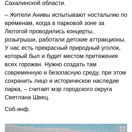
Сахалинской области.
– Жители Анивы испытывают ностальгию по
временам, когда в парковой зоне за
Лютогой проводились концерты,
розыгрыши, работали детские аттракционы.
У нас есть прекрасный природный уголок,
который был и будет местом притяжения
всех горожан. Нужно создать там
современную и безопасную среду, при этом
сохранить лицо и историческое наследие
парка, – считает мэр городского округа
Светлана Швец.
Соб.инф.