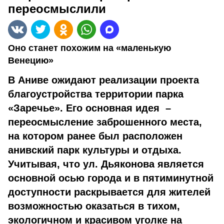
переосмыслили
Оно станет похожим на «маленькую
Венецию»
В Аниве ожидают реализации проекта
благоустройства территории парка
«Заречье». Его основная идея –
переосмысление заброшенного места,
на котором ранее был расположен
анивский парк культуры и отдыха.
Учитывая, что ул. Дьяконова является
основной осью города и в пятиминутной
доступности раскрывается для жителей
возможностью оказаться в тихом,
экологичном и красивом уголке на