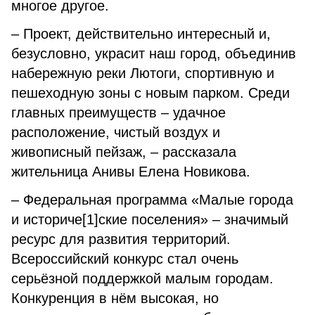
многое другое.
– Проект, действительно интересный и,
безусловно, украсит наш город, объединив
набережную реки Лютоги, спортивную и
пешеходную зоны с новым парком. Среди
главных преимуществ – удачное
расположение, чистый воздух и
живописный пейзаж, – рассказала
жительница Анивы Елена Новикова.
– Федеральная программа «Малые города
и историче[1]ские поселения» – значимый
ресурс для развития территорий.
Всероссийский конкурс стал очень
серьёзной поддержкой малым городам.
Конкуренция в нём высокая, но