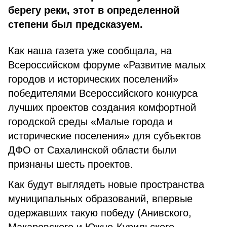
берегу реки, этот в определенной
степени был предсказуем.
Как наша газета уже сообщала, на
Всероссийском форуме «Развитие малых
городов и исторических поселений»
победителями Всероссийского конкурса
лучших проектов создания комфортной
городской среды «Малые города и
исторические поселения» для субъектов
ДФО от Сахалинской области были
признаны шесть проектов.
Как будут выглядеть новые пространства
муниципальных образований, впервые
одержавших такую победу (Анивского,