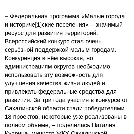
– Федеральная программа «Малые города
и историче[1]ские поселения» – значимый
ресурс для развития территорий.
Всероссийский конкурс стал очень
серьёзной поддержкой малым городам.
Конкуренция в нём высокая, но
администрациям округов необходимо
использовать эту возможность для
улучшения качества жизни людей и
привлекать федеральные средства для
развития. За три года участия в конкурсе от
Сахалинской области стали победителями
18 проектов, некоторые уже реализованы в
полном объеме, – поделилась Наталия
Куприна, министр ЖКХ Сахалинской