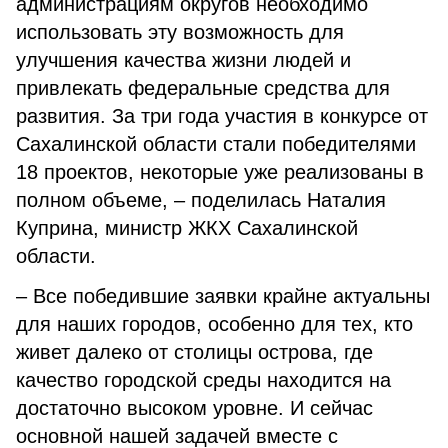
администрациям округов необходимо
использовать эту возможность для
улучшения качества жизни людей и
привлекать федеральные средства для
развития. За три года участия в конкурсе от
Сахалинской области стали победителями
18 проектов, некоторые уже реализованы в
полном объеме, – поделилась Наталия
Куприна, министр ЖКХ Сахалинской
области.
– Все победившие заявки крайне актуальны
для наших городов, особенно для тех, кто
живет далеко от столицы острова, где
качество городской среды находится на
достаточно высоком уровне. И сейчас
основной нашей задачей вместе с