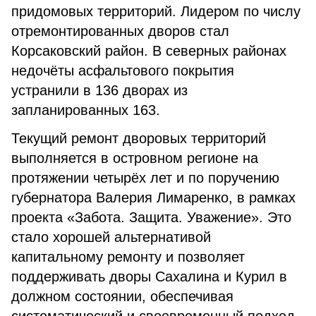
придомовых территорий. Лидером по числу
отремонтированных дворов стал
Корсаковский район. В северных районах
недочёты асфальтового покрытия
устранили в 136 дворах из
запланированных 163.
Текущий ремонт дворовых территорий
выполняется в островном регионе на
протяжении четырёх лет и по поручению
губернатора Валерия Лимаренко, в рамках
проекта «Забота. Защита. Уважение». Это
стало хорошей альтернативой
капитальному ремонту и позволяет
поддерживать дворы Сахалина и Курил в
должном состоянии, обеспечивая