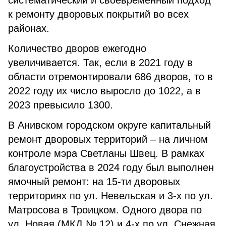
систематический и своевременный подход
к ремонту дворовых покрытий во всех
районах.
Количество дворов ежегодно
увеличивается. Так, если в 2021 году в
области отремонтировали 686 дворов, то в
2022 году их число выросло до 1022, а в
2023 превысило 1300.
В Анивском городском округе капитальный
ремонт дворовых территорий – на личном
контроле мэра Светланы Швец. В рамках
благоустройства в 2024 году был выполнен
ямочный ремонт: на 15-ти дворовых
территориях по ул. Невельская и 3-х по ул.
Матросова в Троицком. Одного двора по
ул. Новая (МКД № 12) и 4-х по ул. Снежная