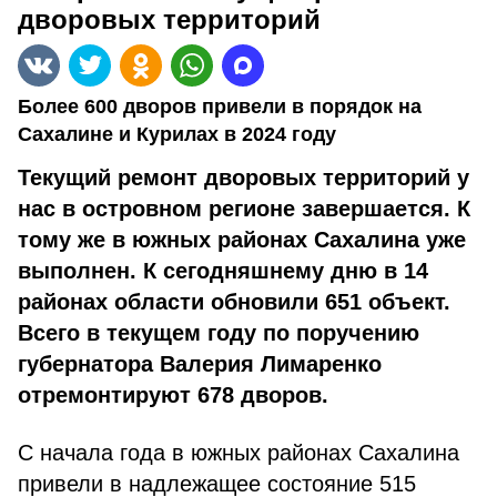
дворовых территорий
Более 600 дворов привели в порядок на
Сахалине и Курилах в 2024 году
Текущий ремонт дворовых территорий у
нас в островном регионе завершается. К
тому же в южных районах Сахалина уже
выполнен. К сегодняшнему дню в 14
районах области обновили 651 объект.
Всего в текущем году по поручению
губернатора Валерия Лимаренко
отремонтируют 678 дворов.
С начала года в южных районах Сахалина
привели в надлежащее состояние 515