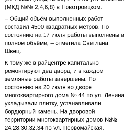
(МКД №№ 2,4,6,8) в Новотроицком.
– Общий объём выполненных работ
составил 4500 квадратных метров. По
состоянию на 17 июля работы выполнены в
полном объёме, – отметила Светлана
Швец.
К тому же в райцентре капитально
ремонтируют два двора, и в каждом
земляные работы завершены. По
состоянию на 20 июля во дворе
многоквартирного дома № 44 по ул. Ленина
укладывали плитку, устанавливали
бордюрный камень. На дворовой
территории многоквартирных домов №№
24,28,30,32,34 по ул. Первомайская,