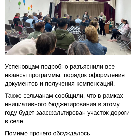
Успеновцам подробно разъяснили все
нюансы программы, порядок оформления
документов и получения компенсаций.
Также сельчанам сообщили, что в рамках
инициативного бюджетирования в этому
году будет заасфальтирован участок дороги
в селе.
Помимо прочего обсуждалось