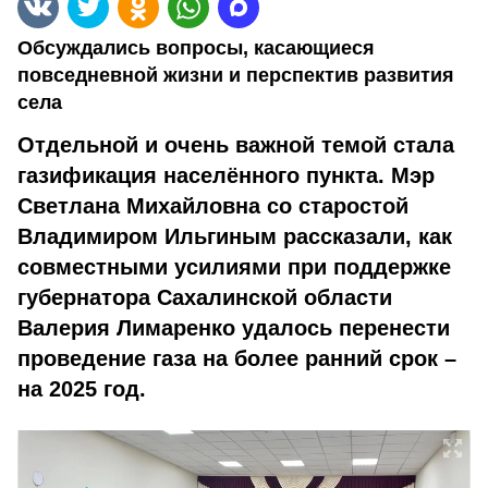
Обсуждались вопросы, касающиеся
повседневной жизни и перспектив развития
села
Отдельной и очень важной темой стала
газификация населённого пункта. Мэр
Светлана Михайловна со старостой
Владимиром Ильгиным рассказали, как
совместными усилиями при поддержке
губернатора Сахалинской области
Валерия Лимаренко удалось перенести
проведение газа на более ранний срок –
на 2025 год.