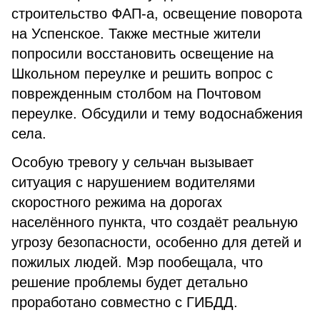
строительство ФАП-а, освещение поворота
на Успенское. Также местные жители
попросили восстановить освещение на
Школьном переулке и решить вопрос с
поврежденным столбом на Почтовом
переулке. Обсудили и тему водоснабжения
села.
Особую тревогу у сельчан вызывает
ситуация с нарушением водителями
скоростного режима на дорогах
населённого пункта, что создаёт реальную
угрозу безопасности, особенно для детей и
пожилых людей. Мэр пообещала, что
решение проблемы будет детально
проработано совместно с ГИБДД.