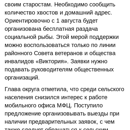
своим старостам. Необходимо сообщить
количество хвостов и домашний адрес.
Ориентировочно с 1 августа будет
организована бесплатная раздача
социальной рыбы. Этой мерой поддержки
можно воспользоваться только по линии
районного Совета ветеранов и общества
инвалидов «Виктория». Заявки нужно
подавать руководителям общественных
организаций.
Глава округа отметила, что среди сельского
населения снизился интерес к работе
мобильного офиса МФЦ. Поступило
предложение организовывать выезды при
наличии предварительных заявок, с чем
также следует обращаться к сельским