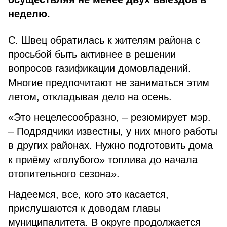
неделю.
С. Швец обратилась к жителям района с
просьбой быть активнее в решении
вопросов газификации домовладений.
Многие предпочитают не заниматься этим
летом, откладывая дело на осень.
«Это нецелесообразно, – резюмирует мэр.
– Подрядчики известны, у них много работы
в других районах. Нужно подготовить дома
к приёму «голубого» топлива до начала
отопительного сезона».
Надеемся, все, кого это касается,
прислушаются к доводам главы
муниципалитета. В округе продолжается