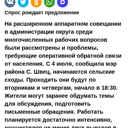
Спрос рождает предложение
На расширенном аппаратном совещании
в администрации округа среди
многочисленных рабочих вопросов
были рассмотрены и проблемы,
требующие оперативной обратной связи
от населения. С 4 июля, сообщила мэр
района С. Швец, начинаются сельские
сходы. Проходить они будут по
вторникам и четвергам, начало в 18:30.
Жители могут заранее обдумать темы
для обсуждения, подготовить
письменные обращения. Работать
планируется достаточно интенсивно,
осуществляя не менее двух выездов в