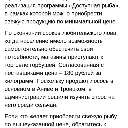
реализация программы «Доступная рыба»,
в рамках которой можно приобрести
свежую продукцию по минимальной цене.
По окончании сроков любительского лова,
когда население имело возможность
самостоятельно обеспечить свои
потребности, магазины приступают к
торговле горбушей. Согласованная с
поставщиками цена – 180 рублей за
килограмм. Поскольку продают лосось в
основном в Аниве и Троицком, в
администрации решили изучить спрос на
него среди сельчан.
Если кто желает приобрести свежую рыбу
по вышеуказанной цене, обратитесь к