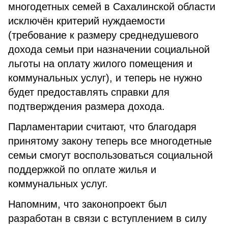
многодетных семей в Сахалинской области
исключён критерий нуждаемости
(требование к размеру среднедушевого
дохода семьи при назначении социальной
льготы на оплату жилого помещения и
коммунальных услуг), и теперь не нужно
будет предоставлять справки для
подтверждения размера дохода.
Парламентарии считают, что благодаря
принятому закону теперь все многодетные
семьи смогут воспользоваться социальной
поддержкой по оплате жилья и
коммунальных услуг.
Напомним, что законопроект был
разработан в связи с вступлением в силу