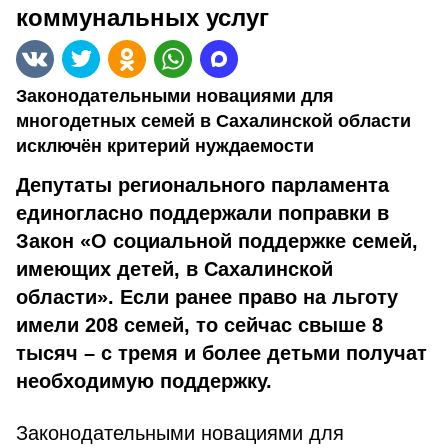
коммунальных услуг
Законодательными новациями для
многодетных семей в Сахалинской области
исключён критерий нуждаемости
Депутаты регионального парламента
единогласно поддержали поправки в
Закон «О социальной поддержке семей,
имеющих детей, в Сахалинской
области». Если ранее право на льготу
имели 208 семей, то сейчас свыше 8
тысяч – с тремя и более детьми получат
необходимую поддержку.
Законодательными новациями для