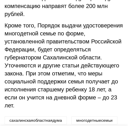
компенсацию направят более 200 млн
рублей.
Кроме того, Порядок выдачи удостоверения
многодетной семье по форме,
установленной правительством Российской
Федерации, будет определяться
губернатором Сахалинской области.
Уточняются и другие статьи действующего
закона. При этом отметим, что меры
социальной поддержки семья получает до
исполнения старшему ребенку 18 лет, а
если он учится на дневной форме – до 23
лет.
сахалинскаяобластнаядума
многодетныесемьи