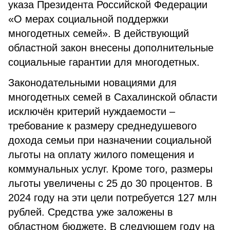
указа Президента Российской Федерации
«О мерах социальной поддержки
многодетных семей». В действующий
областной закон внесены дополнительные
социальные гарантии для многодетных.
Законодательными новациями для
многодетных семей в Сахалинской области
исключён критерий нуждаемости –
требование к размеру среднедушевого
дохода семьи при назначении социальной
льготы на оплату жилого помещения и
коммунальных услуг. Кроме того, размеры
льготы увеличены с 25 до 30 процентов. В
2024 году на эти цели потребуется 127 млн
рублей. Средства уже заложены в
областном бюджете. В следующем году на