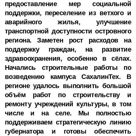
предоставление мер социальной
поддержки, переселение из ветхого и
аварийного жилья, улучшение
транспортной доступности островного
региона. Заметен рост расходов на
поддержку граждан, на развитие
здравоохранения, особенно в сёлах.
Начались строительные работы по
возведению кампуса СахалинТех. В
регионе удалось выполнить большой
объём работ по строительству и
ремонту учреждений культуры, в том
числе и на селе. Мы полностью
поддерживаем стратегическую линию
губернатора и готовы обеспечить