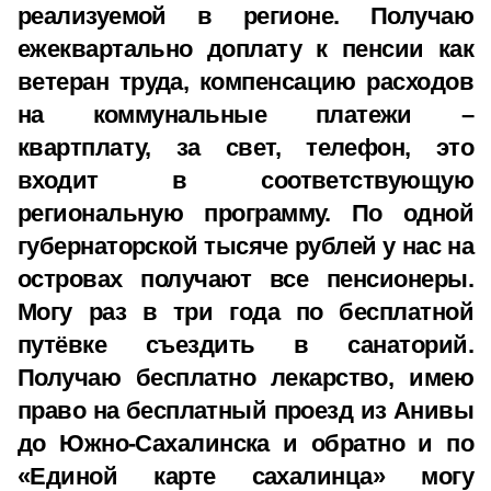
реализуемой в регионе. Получаю
ежеквартально доплату к пенсии как
ветеран труда, компенсацию расходов
на коммунальные платежи –
квартплату, за свет, телефон, это
входит в соответствующую
региональную программу. По одной
губернаторской тысяче рублей у нас на
островах получают все пенсионеры.
Могу раз в три года по бесплатной
путёвке съездить в санаторий.
Получаю бесплатно лекарство, имею
право на бесплатный проезд из Анивы
до Южно-Сахалинска и обратно и по
«Единой карте сахалинца» могу