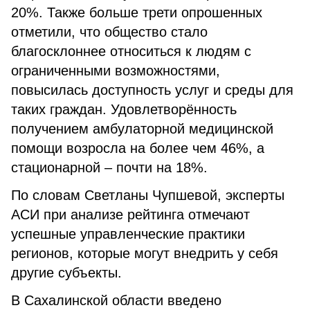
20%. Также больше трети опрошенных
отметили, что общество стало
благосклоннее относиться к людям с
ограниченными возможностями,
повысилась доступность услуг и среды для
таких граждан. Удовлетворённость
получением амбулаторной медицинской
помощи возросла на более чем 46%, а
стационарной – почти на 18%.
По словам Светланы Чупшевой, эксперты
АСИ при анализе рейтинга отмечают
успешные управленческие практики
регионов, которые могут внедрить у себя
другие субъекты.
В Сахалинской области введено