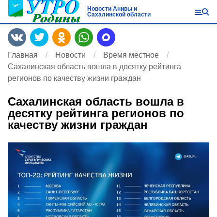
Новости Анивы и
Сахалинской области
Главная
Новости
Время местное
Сахалинская область вошла в десятку рейтинга
регионов по качеству жизни граждан
Сахалинская область вошла в
десятку рейтинга регионов по
качеству жизни граждан