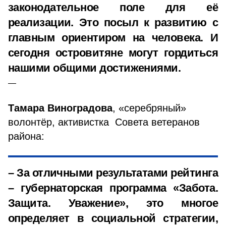
законодательное поле для её
реализации. Это посыл к развитию с
главным ориентиром на человека. И
сегодня островитяне могут гордиться
нашими общими достижениями.
Тамара Виноградова
, «серебряный»
волонтёр, активистка Совета ветеранов
района:
– За отличными результатами рейтинга
– губернаторская программа «Забота.
Защита. Уважение», это многое
определяет в социальной стратегии,