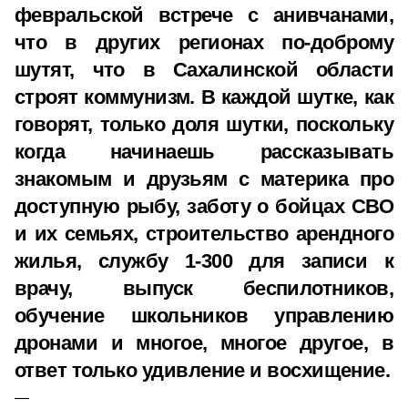
февральской встрече с анивчанами,
что в других регионах по-доброму
шутят, что в Сахалинской области
строят коммунизм. В каждой шутке, как
говорят, только доля шутки, поскольку
когда начинаешь рассказывать
знакомым и друзьям с материка про
доступную рыбу, заботу о бойцах СВО
и их семьях, строительство арендного
жилья, службу 1-300 для записи к
врачу, выпуск беспилотников,
обучение школьников управлению
дронами и многое, многое другое, в
ответ только удивление и восхищение.