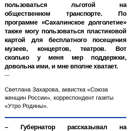
пользоваться льготой на
общественном транспорте. По
программе «Сахалинское долголетие»
также могу пользоваться пластиковой
картой для бесплатного посещения
музеев, концертов, театров. Вот
сколько у меня мер поддержки,
довольна ими, и мне вполне хватает.
Светлана Захарова, аквистка «Союза
женщин России», корреспондент газеты
«Утро Родины».
– Губернатор рассказывал на