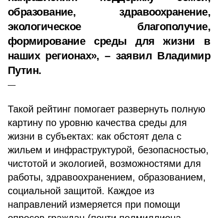
образование, здравоохранение,
экологическое благополучие,
формирование среды для жизни в
наших регионах», – заявил Владимир
Путин.
Такой рейтинг помогает развернуть полную
картину по уровню качества среды для
жизни в субъектах: как обстоят дела с
жильем и инфраструктурой, безопасностью,
чистотой и экологией, возможностями для
работы, здравоохранением, образованием,
социальной защитой. Каждое из
направлений измеряется при помощи