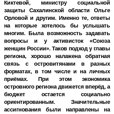
Киктевой, министру социальной
защиты Сахалинской области Ольге
Орловой и другим. Именно те, ответы
на которые хотелось бы услышать
многим. Была возможность задавать
вопросы и у активисток «Союза
женщин России». Таков подход у главы
региона, хорошо налажена обратная
связь с островитянами в разных
форматах, в том числе и на личных
приёмах. При этом экономика
островного региона движется вперёд, а
бюджет остается социально
ориентированным. Значительные
ассигнования были направлены на