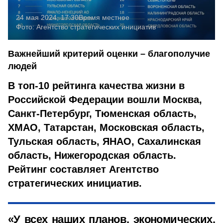
24 мая 2024, 17:30
Время местное
Фото:
Агентство стратегических инициатив
Важнейший критерий оценки – благополучие
людей
В топ-10 рейтинга качества жизни в
Российской Федерации вошли Москва,
Санкт-Петербург, Тюменская область,
ХМАО, Татарстан, Московская область,
Тульская область, ЯНАО, Сахалинская
область, Нижегородская область.
Рейтинг составляет Агентство
стратегических инициатив.
«У всех наших планов, экономических,