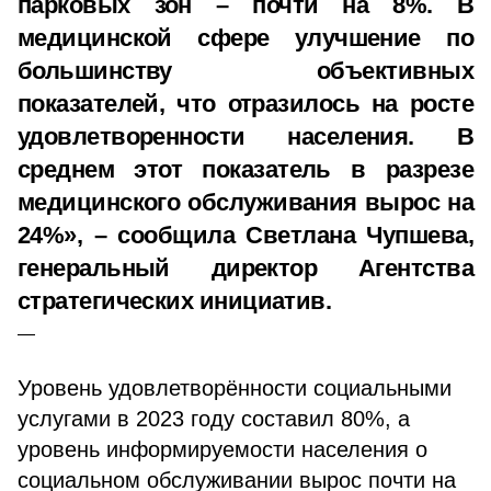
парковых зон – почти на 8%. В
медицинской сфере улучшение по
большинству объективных
показателей, что отразилось на росте
удовлетворенности населения. В
среднем этот показатель в разрезе
медицинского обслуживания вырос на
24%», – сообщила Светлана Чупшева,
генеральный директор Агентства
стратегических инициатив.
Уровень удовлетворённости социальными
услугами в 2023 году составил 80%, а
уровень информируемости населения о
социальном обслуживании вырос почти на