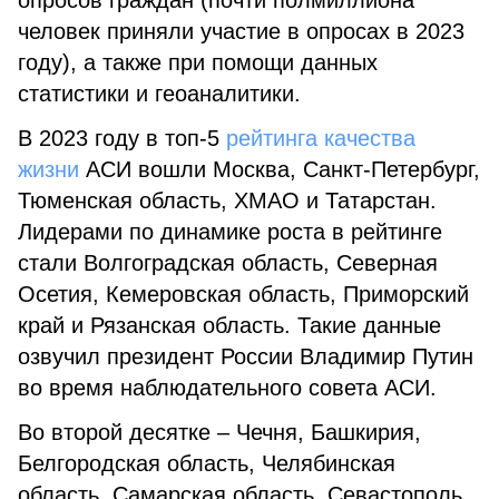
опросов граждан (почти полмиллиона
человек приняли участие в опросах в 2023
году), а также при помощи данных
статистики и геоаналитики.
В 2023 году в топ-5
рейтинга качества
жизни
АСИ вошли Москва, Санкт-Петербург,
Тюменская область, ХМАО и Татарстан.
Лидерами по динамике роста в рейтинге
стали Волгоградская область, Северная
Осетия, Кемеровская область, Приморский
край и Рязанская область. Такие данные
озвучил президент России Владимир Путин
во время наблюдательного совета АСИ.
Во второй десятке – Чечня, Башкирия,
Белгородская область, Челябинская
область, Самарская область, Севастополь,