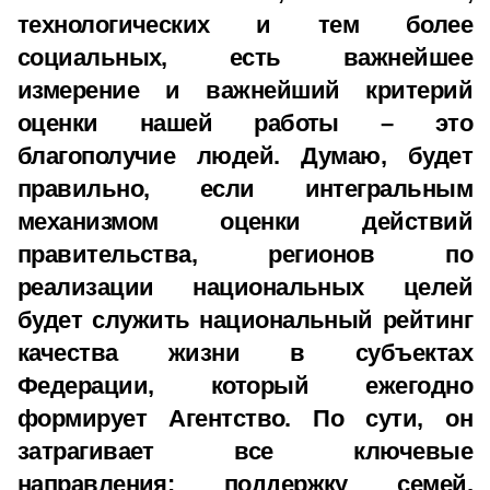
технологических и тем более
социальных, есть важнейшее
измерение и важнейший критерий
оценки нашей работы – это
благополучие людей. Думаю, будет
правильно, если интегральным
механизмом оценки действий
правительства, регионов по
реализации национальных целей
будет служить национальный рейтинг
качества жизни в субъектах
Федерации, который ежегодно
формирует Агентство. По сути, он
затрагивает все ключевые
направления: поддержку семей,