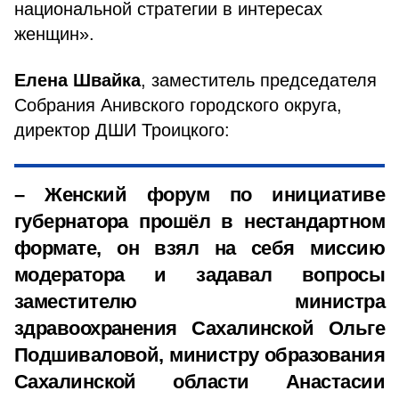
национальной стратегии в интересах
женщин».
Елена Швайка
, заместитель председателя
Собрания Анивского городского округа,
директор ДШИ Троицкого:
– Женский форум по инициативе
губернатора прошёл в нестандартном
формате, он взял на себя миссию
модератора и задавал вопросы
заместителю министра
здравоохранения Сахалинской Ольге
Подшиваловой, министру образования
Сахалинской области Анастасии