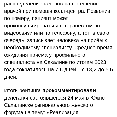
распределение талонов на посещение
врачей при помощи колл-центра. Позвонив
по номеру, пациент может
проконсультироваться с терапевтом по
видеосвязи или по телефону, а тот, в свою
очередь, записывает человека на приём к
необходимому специалисту. Среднее время
ожидания приема у профильного
специалиста на Сахалине по итогам 2023
года сократилось на 7,6 дней – с 13,2 до 5,6
дней.
Итоги рейтинга
прокомментировали
делегатки состоявшегося 24 мая в Южно-
Сахалинске регионального женского
форума на тему: «Реализация