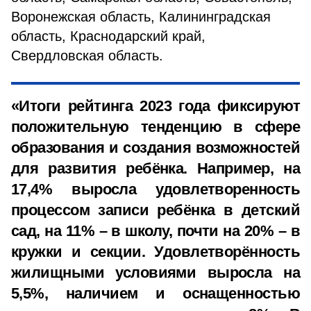
Воронежская область, Калининградская
область, Краснодарский край,
Свердловская область.
«Итоги рейтинга 2023 года фиксируют
положительную тенденцию в сфере
образования и создания возможностей
для развития ребёнка. Например, на
17,4% выросла удовлетворенность
процессом записи ребёнка в детский
сад, на 11% – в школу, почти на 20% – в
кружки и секции. Удовлетворённость
жилищными условиями выросла на
5,5%, наличием и оснащенностью