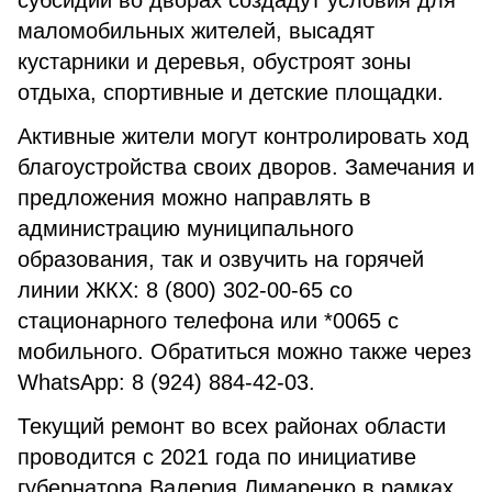
субсидии во дворах создадут условия для
маломобильных жителей, высадят
кустарники и деревья, обустроят зоны
отдыха, спортивные и детские площадки.
Активные жители могут контролировать ход
благоустройства своих дворов. Замечания и
предложения можно направлять в
администрацию муниципального
образования, так и озвучить на горячей
линии ЖКХ: 8 (800) 302-00-65 со
стационарного телефона или *0065 с
мобильного. Обратиться можно также через
WhatsApp: 8 (924) 884-42-03.
Текущий ремонт во всех районах области
проводится с 2021 года по инициативе
губернатора Валерия Лимаренко в рамках