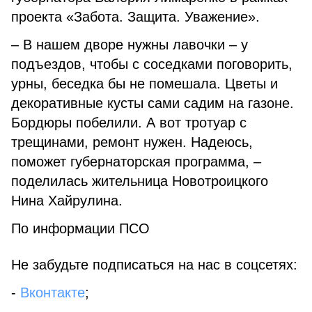
проекта «Забота. Защита. Уважение».
– В нашем дворе нужны лавочки – у
подъездов, чтобы с соседками поговорить,
урны, беседка бы не помешала. Цветы и
декоративные кусты сами садим на газоне.
Бордюры побелили. А вот тротуар с
трещинами, ремонт нужен. Надеюсь,
поможет губернаторская программа, –
поделилась жительница Новотроицкого
Нина Хайрулина.
По информации ПСО
Не забудьте подписаться на нас в соцсетях:
-
Вконтакте
;