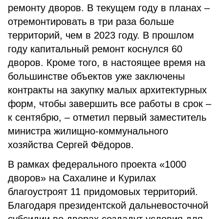
ремонту дворов. В текущем году в планах –
отремонтировать в три раза больше
территорий, чем в 2023 году. В прошлом
году капитальный ремонт коснулся 60
дворов. Кроме того, в настоящее время на
большинстве объектов уже заключены
контракты на закупку малых архитектурных
форм, чтобы завершить все работы в срок –
к сентябрю, – отметил первый заместитель
министра жилищно-коммунального
хозяйства Сергей Фёдоров.
В рамках федерального проекта «1000
дворов» на Сахалине и Курилах
благоустроят 11 придомовых территорий.
Благодаря президентской дальневосточной