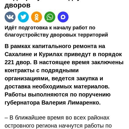
дворов
Идёт подготовка к началу работ по
благоустройству дворовых территорий
В рамках капитального ремонта на
Сахалине и Курилах приведут в порядок
221 двор. В настоящее время заключены
контракты с подрядными
организациями, ведется закупка и
доставка необходимых материалов.
Работы выполняются по поручению
губернатора Валерия Лимаренко.
– В ближайшее время во всех районах
островного региона начнутся работы по