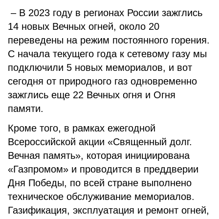
– В 2023 году в регионах России зажглись
14 новых Вечных огней, около 20
переведены на режим постоянного горения.
С начала текущего года к сетевому газу мы
подключили 5 новых мемориалов, и вот
сегодня от природного газ одновременно
зажглись еще 22 Вечных огня и Огня
памяти.
Кроме того, в рамках ежегодной
Всероссийской акции «Священный долг.
Вечная память», которая инициирована
«Газпромом» и проводится в преддверии
Дня Победы, по всей стране выполнено
техническое обслуживание мемориалов.
Газификация, эксплуатация и ремонт огней,