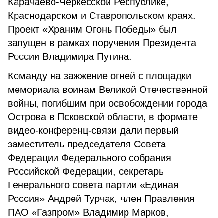
Карачаево-Черкесской Республике,
Краснодарском и Ставропольском краях.
Проект «Храним Огонь Победы» был
запущен в рамках поручения Президента
России Владимира Путина.
Команду на зажжение огней с площадки
мемориала воинам Великой Отечественной
войны, погибшим при освобождении города
Острова в Псковской области, в формате
видео-конференц-связи дали первый
заместитель председателя Совета
Федерации Федерального собрания
Российской Федерации, секретарь
Генерального совета партии «Единая
Россия» Андрей Турчак, член Правления
ПАО «Газпром» Владимир Марков,