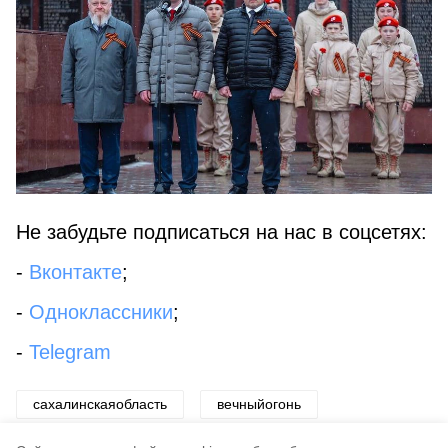
Не забудьте подписаться на нас в соцсетях:
-
Вконтакте
;
-
Одноклассники
;
-
Telegram
сахалинскаяобласть
вечныйогонь