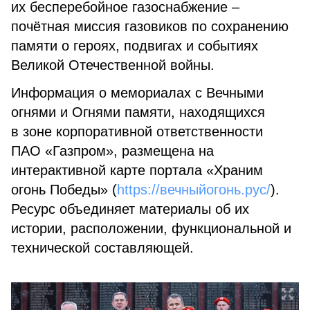
их бесперебойное газоснабжение –
почётная миссия газовиков по сохранению
памяти о героях, подвигах и событиях
Великой Отечественной войны.
Информация о мемориалах с Вечными
огнями и Огнями памяти, находящихся
в зоне корпоративной ответственности
ПАО «Газпром», размещена на
интерактивной карте портала «Храним
огонь Победы» (
https://вечныйогонь.рус/
).
Ресурс объединяет материалы об их
истории, расположении, функциональной и
технической составляющей.