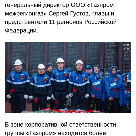
генеральный директор ООО «Газпром
межрегионгаз» Сергей Густов, главы и
представители 11 регионов Российской
Федерации.
В зоне корпоративной ответственности
группы «Газпром» находится более