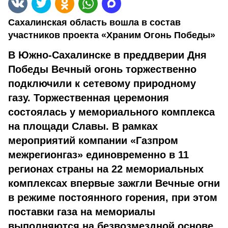
Сахалинская область вошла в состав
участников проекта «Храним Огонь Победы»
В Южно-Сахалинске в преддверии Дня
Победы Вечный огонь торжественно
подключили к сетевому природному
газу. Торжественная церемония
состоялась у мемориального комплекса
на площади Славы.
В рамках
мероприятий компании «Газпром
межрегионгаз» единовременно в 11
регионах страны на 22 мемориальных
комплексах впервые зажгли Вечные огни
в режиме постоянного горения, при этом
поставки газа на мемориалы
выполняются на безвозмездной основе.