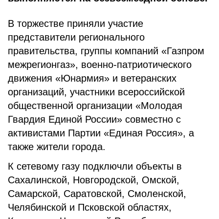
В торжестве приняли участие
представители регионального
правительства, группы компаний «Газпром
межрегионгаз», военно-патриотического
движения «Юнармия» и ветеранских
организаций, участники всероссийской
общественной организации «Молодая
Гвардия Единой России» совместно с
активистами Партии «Единая Россия», а
также жители города.
К сетевому газу подключли объекты в
Сахалинской, Новгородской, Омской,
Самарской, Саратовской, Смоленской,
Челябинской и Псковской областях,