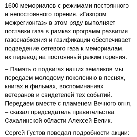
1600 мемориалов с режимами постоянного
и непостоянного горения. «Газпром
межрегионгаз» в этом ряду выполняет
поставки газа в рамках программ развития
газоснабжения и газификации обеспечивает
подведение сетевого газа к мемориалам,
их перевод на постоянный режим горения.
– Память о подвигах наших земляков мы
передаем молодому поколению в песнях,
книгах и фильмах, воспоминаниях
ветеранов и свидетелей тех событий.
Передаем вместе с пламенем Вечного огня,
– сказал председатель правительства
Сахалинской области Алексей Белик.
Сергей Густов поведал подробности акции: