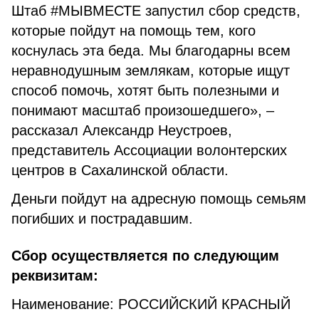
Штаб #МЫВМЕСТЕ запустил сбор средств,
которые пойдут на помощь тем, кого
коснулась эта беда. Мы благодарны всем
неравнодушным землякам, которые ищут
способ помочь, хотят быть полезными и
понимают масштаб произошедшего», –
рассказал Александр Неустроев,
представитель Ассоциации волонтерских
центров в Сахалинской области.
Деньги пойдут на адресную помощь семьям
погибших и пострадавшим.
Сбор осуществляется по следующим
реквизитам:
Наименование: РОССИЙСКИЙ КРАСНЫЙ