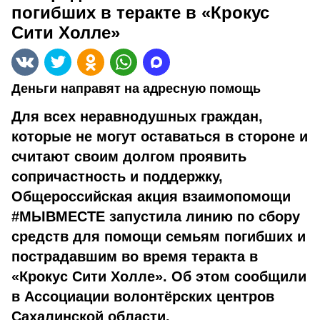
погибших в теракте в «Крокус
Сити Холле»
Деньги направят на адресную помощь
Для всех неравнодушных граждан,
которые не могут оставаться в стороне и
считают своим долгом проявить
сопричастность и поддержку,
Общероссийская акция взаимопомощи
#МЫВМЕСТЕ запустила линию по сбору
средств для помощи семьям погибших и
пострадавшим во время теракта в
«Крокус Сити Холле». Об этом сообщили
в Ассоциации волонтёрских центров
Сахалинской области.