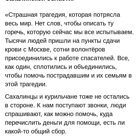
«Страшная трагедия, которая потрясла
весь мир. Нет слов, чтобы описать ту
горечь, которую сейчас мы все испытываем.
Тысячи людей пришли на пункты сдачи
крови с Москве, сотни волонтёров
присоединились к работе спасателей. Все,
как один, сплотились и объединились,
чтобы помочь пострадавшим и их семьям в
этой трагедии.
Сахалинцы и курильчане тоже не остались
в стороне. К нам поступают звонки, люди
спрашивают, как можно помочь, куда
перечислить деньги для помощи, есть ли
какой-то общий сбор.