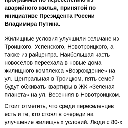
аварийного жилья, принятой по
инициативе Президента России
Владимира Путина.
Жилищные условия улучшили сельчане из
Троицкого, Успенского, Новотроицкого, а
также из райцентра. Наибольшая часть
новосёлов переехала в новые дома
жилищного комплекса «Возрождение» на
ул. Центральная в Троицком, пять семей
будут обживать квартиры в ЖК «Зеленая
планета» на ул. Весенняя в Новотроицком.
Стоит отметить, что среди переселенцев
есть и те, кто стоял в очереди на
улучшение жилищных условий. Люди с 80-х