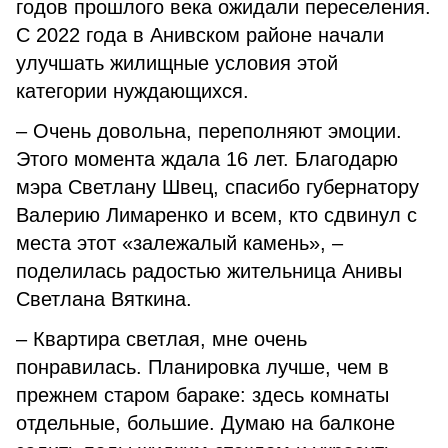
годов прошлого века ожидали переселения.
С 2022 года в Анивском районе начали
улучшать жилищные условия этой
категории нуждающихся.
– Очень довольна, переполняют эмоции.
Этого момента ждала 16 лет. Благодарю
мэра Светлану Швец, спасибо губернатору
Валерию Лимаренко и всем, кто сдвинул с
места этот «залежалый камень», –
поделилась радостью жительница Анивы
Светлана Вяткина.
– Квартира светлая, мне очень
понравилась. Планировка лучше, чем в
прежнем старом бараке: здесь комнаты
отдельные, большие. Думаю на балконе