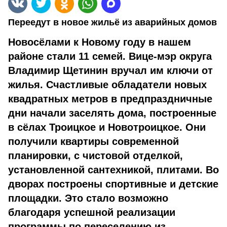
Переедут в новое жильё из аварийных домов
Новосёлами к Новому году в нашем
районе стали 11 семей. Вице-мэр округа
Владимир Щетинин вручал им ключи от
жилья. Счастливые обладатели новых
квадратных метров в предпраздничные
дни начали заселять дома, построенные
в сёлах Троицкое и Новотроицкое. Они
получили квартиры современной
планировки, с чистовой отделкой,
установленной сантехникой, плитами. Во
дворах построены спортивные и детские
площадки. Это стало возможно
благодаря успешной реализации
программы по переселению из