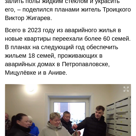
залить полы жидким стеклом и украсить
его, – поделился планами житель Троицкого
Виктор Жигарев.
Всего в 2023 году из аварийного жилья в
новые квартиры переехали более 60 семей.
В планах на следующий год обеспечить
жильем 18 семей, проживающих в
аварийных домах в Петропавловске,
Мицулёвке и в Аниве.