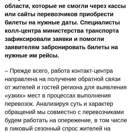
области, которые не смогли через кассы
или сайты перевозчиков приобрести
билеты на нужные даты. Специалисты
колл-центра министерства транспорта
зафиксировали заявки и помогли
заявителям забронировать билеты на
нужные им рейсы.
– Прежде всего, работа контакт-центра
направлена на получение обратной связи
от жителей и гостей региона для выявления
«узких» мест в процессах выполнения
перевозок. Анализируя суть и характер
обращений мы совместно с перевозчиками
будем работать на опережение, в том числе
в пиковый сезонный спрос жителей на