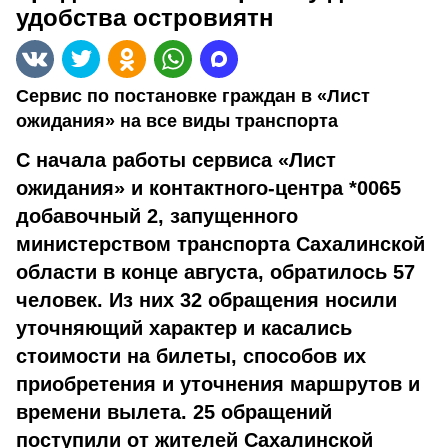
удобства островиятн
Сервис по постановке граждан в «Лист
ожидания» на все виды транспорта
С начала работы сервиса «Лист
ожидания» и контактного-центра *0065
добавочный 2, запущенного
министерством транспорта Сахалинской
области в конце августа, обратилось 57
человек. Из них 32 обращения носили
уточняющий характер и касались
стоимости на билеты, способов их
приобретения и уточнения маршрутов и
времени вылета. 25 обращений
поступили от жителей Сахалинской