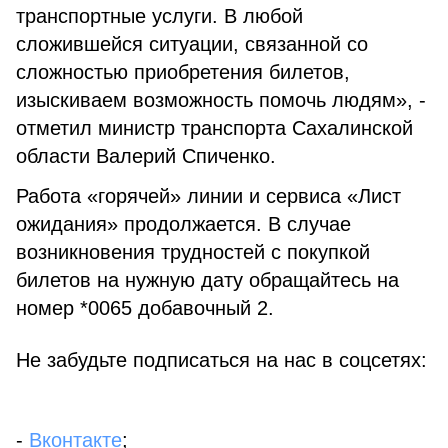
транспортные услуги. В любой
сложившейся ситуации, связанной со
сложностью приобретения билетов,
изыскиваем возможность помочь людям», -
отметил министр транспорта Сахалинской
области Валерий Спиченко.
Работа «горячей» линии и сервиса «Лист
ожидания» продолжается. В случае
возникновения трудностей с покупкой
билетов на нужную дату обращайтесь на
номер *0065 добавочный 2.
Не забудьте подписаться на нас в соцсетях:
-
Вконтакте
;