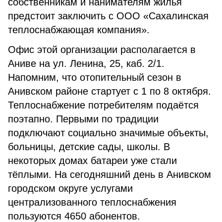
собственникам и нанимателям жилья
предстоит заключить с ООО «Сахалинская
теплоснабжающая компания».
Офис этой организации располагается в
Аниве на ул. Ленина, 25, каб. 2/1.
Напомним, что отопительный сезон в
Анивском районе стартует с 1 по 8 октября.
Теплоснабжение потребителям подаётся
поэтапно. Первыми по традиции
подключают социально значимые объекты,
больницы, детские сады, школы. В
некоторых домах батареи уже стали
тёплыми. На сегодняшний день в Анивском
городском округе услугами
централизованного теплоснабжения
пользуются 4650 абонентов.