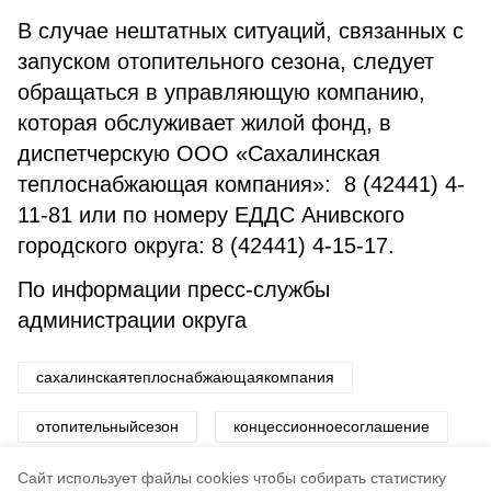
В случае нештатных ситуаций, связанных с
запуском отопительного сезона, следует
обращаться в управляющую компанию,
которая обслуживает жилой фонд, в
диспетчерскую ООО «Сахалинская
теплоснабжающая компания»: 8 (42441) 4-
11-81 или по номеру ЕДДС Анивского
городского округа: 8 (42441) 4-15-17.
По информации пресс-службы
администрации округа
сахалинскаятеплоснабжающаякомпания
отопительныйсезон
концессионноесоглашение
централизованноетеплоснабжение
Cайт использует файлы cookies чтобы собирать статистику