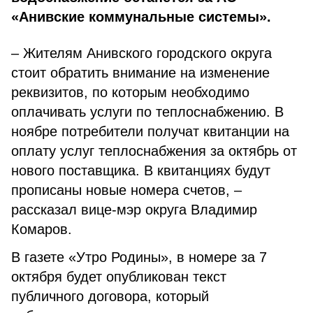
«Анивские коммунальные системы».
– Жителям Анивского городского округа
стоит обратить внимание на изменение
реквизитов, по которым необходимо
оплачивать услуги по теплоснабжению. В
ноябре потребители получат квитанции на
оплату услуг теплоснабжения за октябрь от
нового поставщика. В квитанциях будут
прописаны новые номера счетов, –
рассказал вице-мэр округа Владимир
Комаров.
В газете «Утро Родины», в номере за 7
октября будет опубликован текст
публичного договора, который