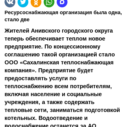
Ресурсоснабжающая организация была одна,
стало две
Жителей Анивского городского округа
теперь обеспечивает теплом новое
предприятие. По концессионному
соглашению такой организацией стало
ООО «Сахалинская теплоснабжающая
компания». Предприятие будет
предоставлять услуги по
теплоснабжению всем потребителям,
включая население и социальные
учреждения, а также содержать
тепловые сети, заниматься подготовкой
котельных. Водоотведение и
водоснабжение останется за АО