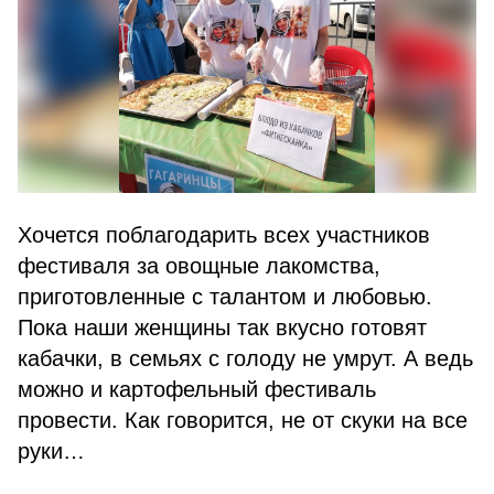
Хочется поблагодарить всех участников
фестиваля за овощные лакомства,
приготовленные с талантом и любовью.
Пока наши женщины так вкусно готовят
кабачки, в семьях с голоду не умрут. А ведь
можно и картофельный фестиваль
провести. Как говорится, не от скуки на все
руки…