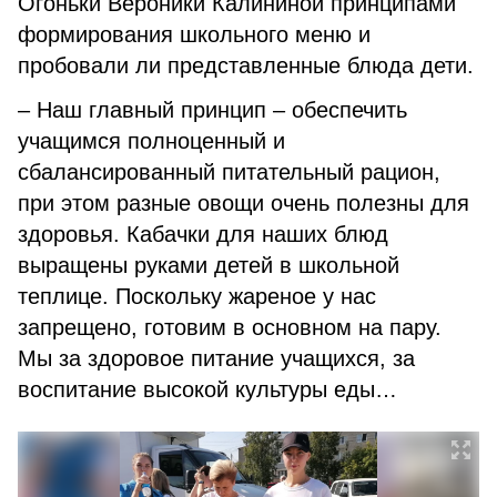
Огоньки Вероники Калининой принципами
формирования школьного меню и
пробовали ли представленные блюда дети.
– Наш главный принцип – обеспечить
учащимся полноценный и
сбалансированный питательный рацион,
при этом разные овощи очень полезны для
здоровья. Кабачки для наших блюд
выращены руками детей в школьной
теплице. Поскольку жареное у нас
запрещено, готовим в основном на пару.
Мы за здоровое питание учащихся, за
воспитание высокой культуры еды…