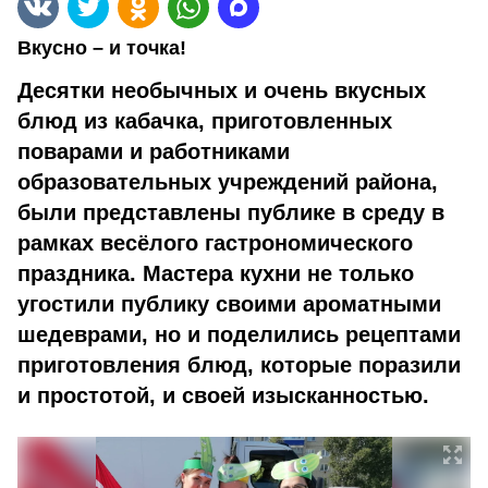
Вкусно – и точка!
Десятки необычных и очень вкусных
блюд из кабачка, приготовленных
поварами и работниками
образовательных учреждений района,
были представлены публике в среду в
рамках весёлого гастрономического
праздника. Мастера кухни не только
угостили публику своими ароматными
шедеврами, но и поделились рецептами
приготовления блюд, которые поразили
и простотой, и своей изысканностью.